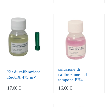
soluzione di
Kit di calibrazione
calibrazione del
RedOX 475 mV
tampone PH4
17,00 €
16,00 €