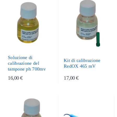
Soluzione di
Kit di calibrazione
calibrazione del
RedOX 465 mV
tampone ph 700mv
16,00 €
17,00 €