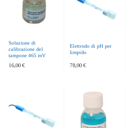
Soluzione di
Elettrodo di pH per
calibrazione del
limpido
tampone 465 mV
16,00 €
78,00 €