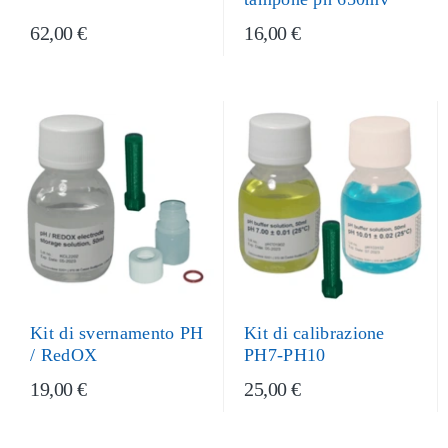
62,00 €
16,00 €
Kit di svernamento PH
Kit di calibrazione
/ RedOX
PH7-PH10
19,00 €
25,00 €