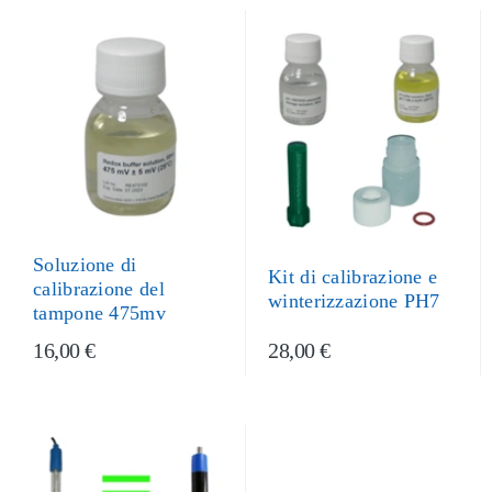
Soluzione di
Kit di calibrazione e
calibrazione del
winterizzazione PH7
tampone 475mv
16,00 €
28,00 €