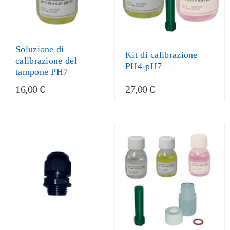
Soluzione di
Kit di calibrazione
calibrazione del
PH4-pH7
tampone PH7
16,00 €
27,00 €