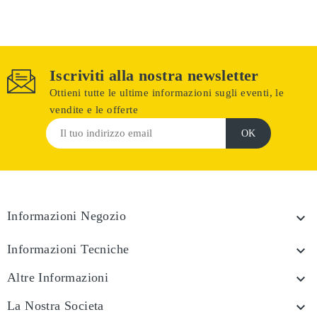
Iscriviti alla nostra newsletter
Ottieni tutte le ultime informazioni sugli eventi, le
vendite e le offerte
Informazioni Negozio

Informazioni Tecniche

Altre Informazioni

La Nostra Societa
