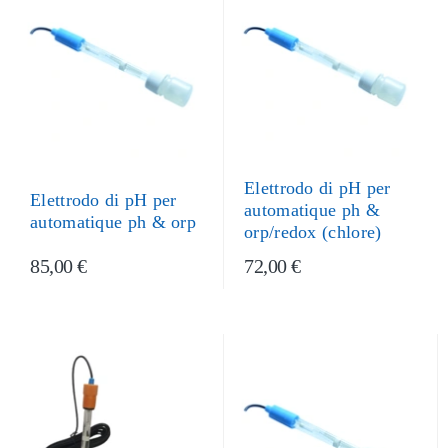
Elettrodo di pH per
Elettrodo di pH per
automatique ph &
automatique ph & orp
orp/redox (chlore)
85,00 €
72,00 €