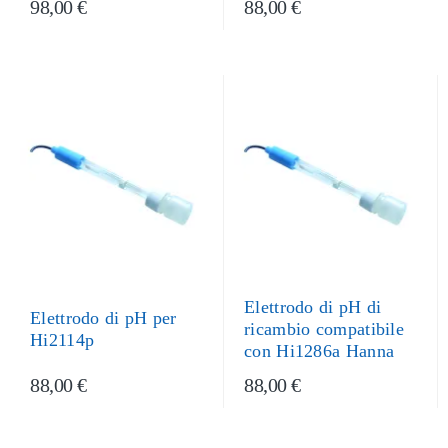
98,00 €
88,00 €
Elettrodo di pH di
Elettrodo di pH per
ricambio compatibile
Hi2114p
con Hi1286a Hanna
88,00 €
88,00 €