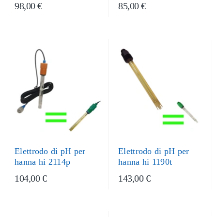
98,00 €
85,00 €
Elettrodo di pH per
Elettrodo di pH per
hanna hi 2114p
hanna hi 1190t
104,00 €
143,00 €