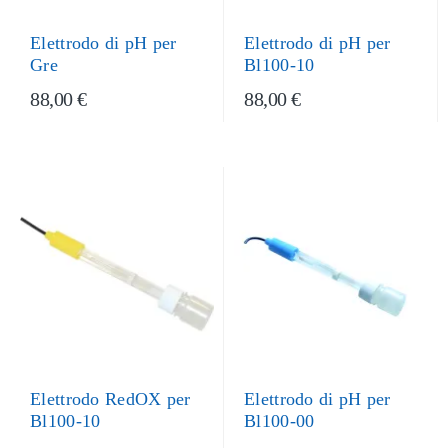
Elettrodo di pH per
Elettrodo di pH per
Gre
Bl100-10
88,00 €
88,00 €
Elettrodo di pH per
Elettrodo RedOX per
Bl100-00
Bl100-10