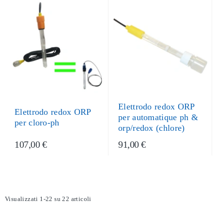
Elettrodo redox ORP
Elettrodo redox ORP
per automatique ph &
per cloro-ph
orp/redox (chlore)
107,00 €
91,00 €
Visualizzati 1-22 su 22 articoli