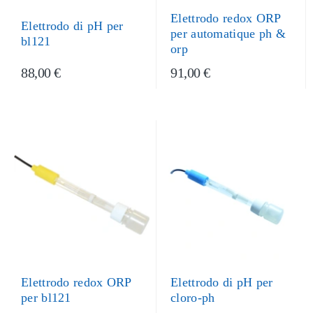
Elettrodo redox ORP
Elettrodo di pH per
per automatique ph &
bl121
orp
88,00 €
91,00 €
Elettrodo di pH per
Elettrodo redox ORP
cloro-ph
per bl121