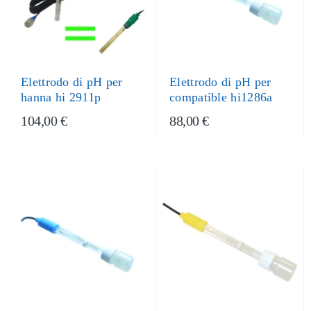
Elettrodo di pH per
Elettrodo di pH per
hanna hi 2911p
compatible hi1286a
104,00 €
88,00 €