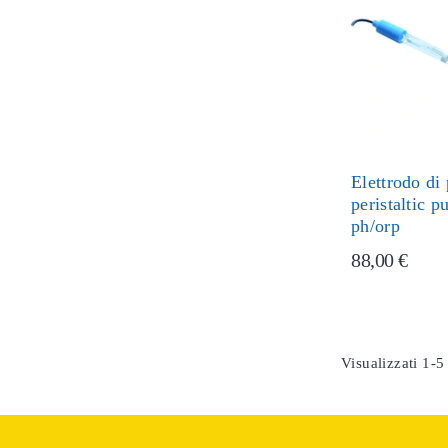
Elettrodo di
peristaltic 
ph/orp
88,00 €
Visualizzati 1-5 