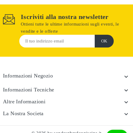
Iscriviti alla nostra newsletter
Ottieni tutte le ultime informazioni sugli eventi, le
vendite e le offerte
Informazioni Negozio

Informazioni Tecniche

Altre Informazioni

La Nostra Societa
