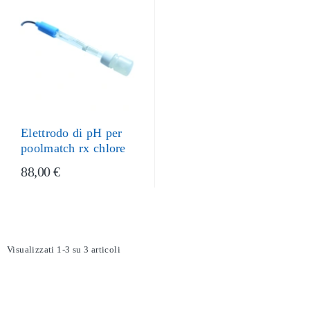
Elettrodo di pH per
poolmatch rx chlore
88,00 €
Visualizzati 1-3 su 3 articoli