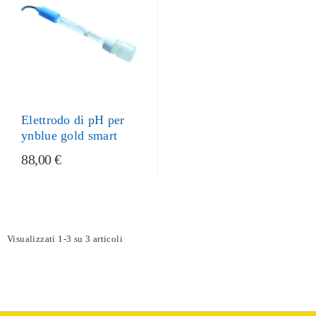
Elettrodo di pH per
ynblue gold smart
88,00 €
Visualizzati 1-3 su 3 articoli