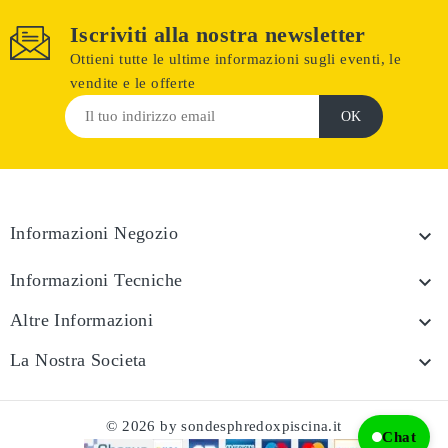
Iscriviti alla nostra newsletter
Ottieni tutte le ultime informazioni sugli eventi, le
vendite e le offerte
Informazioni Negozio

Informazioni Tecniche

Altre Informazioni

La Nostra Societa

© 2026 by sondesphredoxpiscina.it
Chat