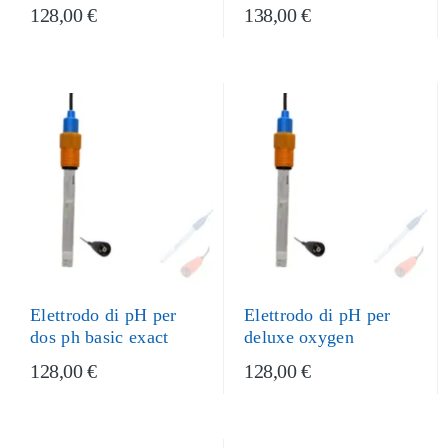
128,00 €
138,00 €
Elettrodo di pH per
Elettrodo di pH per
dos ph basic exact
deluxe oxygen
128,00 €
128,00 €