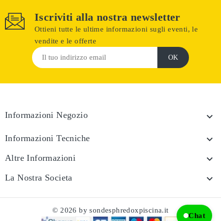
Iscriviti alla nostra newsletter
Ottieni tutte le ultime informazioni sugli eventi, le
vendite e le offerte
Informazioni Negozio

Informazioni Tecniche

Altre Informazioni

La Nostra Societa

© 2026 by sondesphredoxpiscina.it
Chat