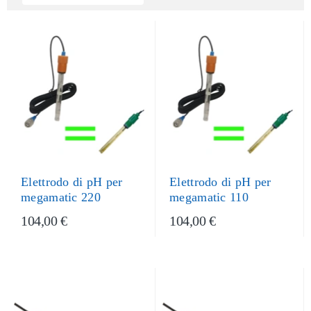
Elettrodo di pH per
Elettrodo di pH per
megamatic 220
megamatic 110
104,00 €
104,00 €