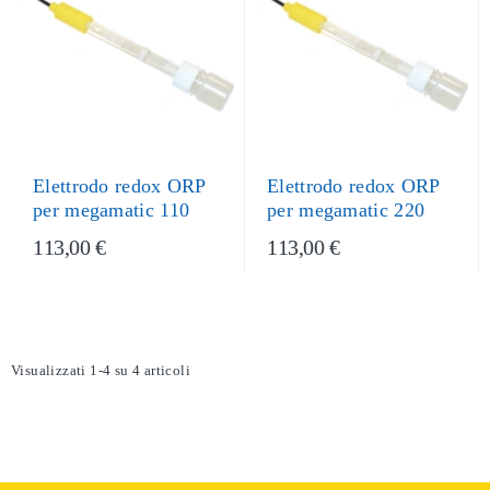
Elettrodo redox ORP
Elettrodo redox ORP
per megamatic 110
per megamatic 220
113,00 €
113,00 €
Visualizzati 1-4 su 4 articoli