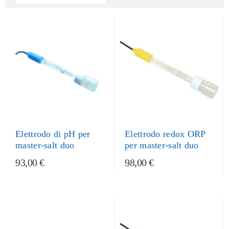
Elettrodo di pH per
Elettrodo redox ORP
master-salt duo
per master-salt duo
93,00 €
98,00 €