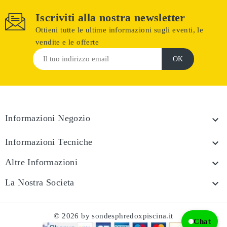
Iscriviti alla nostra newsletter
Ottieni tutte le ultime informazioni sugli eventi, le
vendite e le offerte
Informazioni Negozio

Informazioni Tecniche

Altre Informazioni

La Nostra Societa

© 2026 by sondesphredoxpiscina.it
Chat