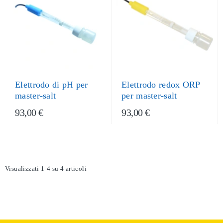
Elettrodo di pH per
Elettrodo redox ORP
master-salt
per master-salt
93,00 €
93,00 €
Visualizzati 1-4 su 4 articoli