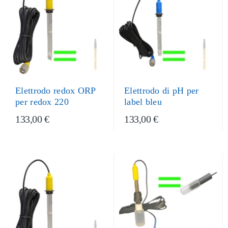
Elettrodo redox ORP
Elettrodo di pH per
per redox 220
label bleu
133,00 €
133,00 €