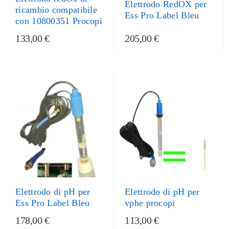
Elettrodo RedOX per
ricambio compatibile
Ess Pro Label Bleu
con 10800351 Procopi
133,00 €
205,00 €
Elettrodo di pH per
Elettrodo di pH per
vphe procopi
Ess Pro Label Bleu
178,00 €
113,00 €