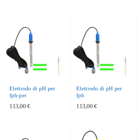
Elettrodo di pH per
Elettrodo di pH per
fph-per
fph
113,00 €
113,00 €