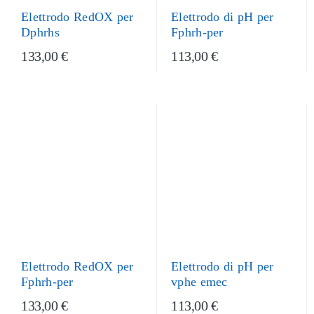
Elettrodo RedOX per
Elettrodo di pH per
Dphrhs
Fphrh-per
133,00 €
113,00 €
Elettrodo RedOX per
Elettrodo di pH per
Fphrh-per
vphe emec
133,00 €
113,00 €