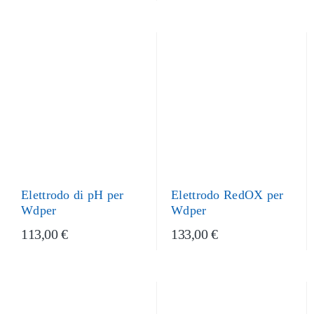
Elettrodo di pH per
Elettrodo RedOX per
Wdper
Wdper
113,00 €
133,00 €