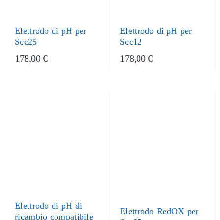
Elettrodo di pH per
Elettrodo di pH per
Scc25
Scc12
178,00 €
178,00 €
Elettrodo di pH di
Elettrodo RedOX per
ricambio compatibile