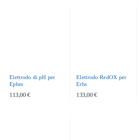
Elettrodo di pH per
Elettrodo RedOX per
Ephm
Erhs
113,00 €
133,00 €