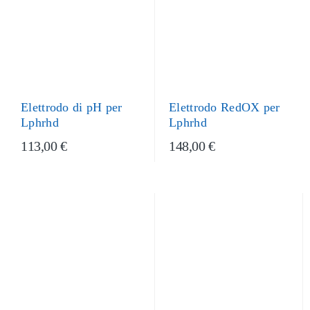
Elettrodo RedOX per
Elettrodo di pH per
Lphrhd
Lphrhd
113,00 €
148,00 €