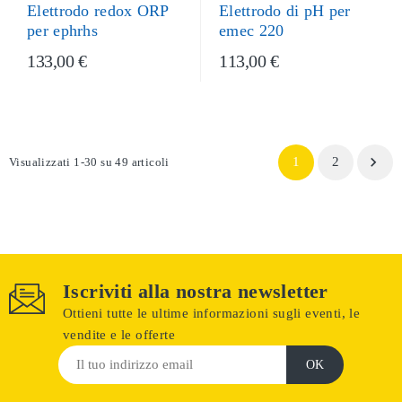
Elettrodo di pH per
Elettrodo redox ORP
emec 220
per ephrhs
133,00 €
113,00 €

1
2
Visualizzati 1-30 su 49 articoli
Iscriviti alla nostra newsletter
Ottieni tutte le ultime informazioni sugli eventi, le
vendite e le offerte