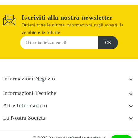
Iscriviti alla nostra newsletter
Ottieni tutte le ultime informazioni sugli eventi, le
vendite e le offerte
Informazioni Negozio

Informazioni Tecniche

Altre Informazioni

La Nostra Societa
