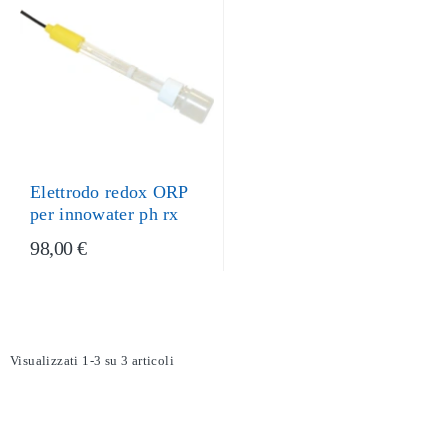
Elettrodo redox ORP
per innowater ph rx
98,00 €
Visualizzati 1-3 su 3 articoli