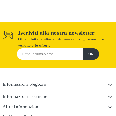
Iscriviti alla nostra newsletter
Ottieni tutte le ultime informazioni sugli eventi, le
vendite e le offerte
Informazioni Negozio

Informazioni Tecniche

Altre Informazioni
