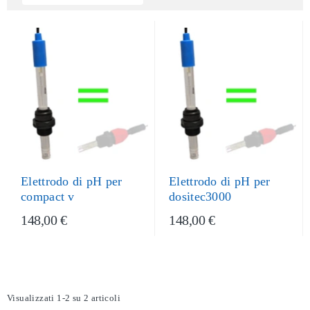
Elettrodo di pH per
Elettrodo di pH per
compact v
dositec3000
148,00 €
148,00 €
Visualizzati 1-2 su 2 articoli