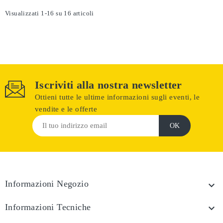
Visualizzati 1-16 su 16 articoli
Iscriviti alla nostra newsletter
Ottieni tutte le ultime informazioni sugli eventi, le
vendite e le offerte
Informazioni Negozio

Informazioni Tecniche
