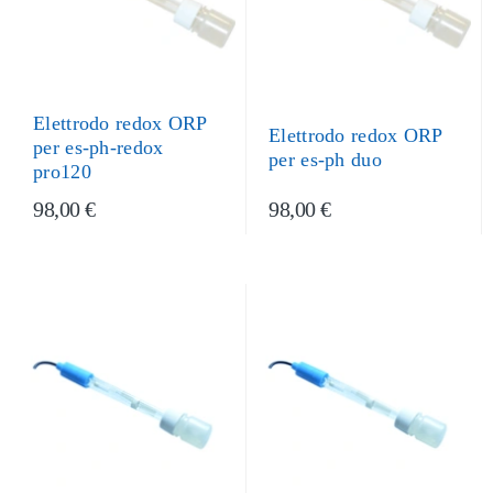
Elettrodo redox ORP
Elettrodo redox ORP
per es-ph-redox
per es-ph duo
pro120
98,00 €
98,00 €