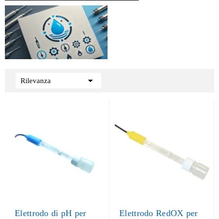

Rilevanza
Elettrodo di pH per
Elettrodo RedOX per