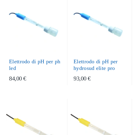
Elettrodo di pH per ph
Elettrodo di pH per
led
hydrosud elite pro
84,00 €
93,00 €