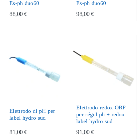
Es-ph duo60
Es-ph duo60
88,00 €
98,00 €
Elettrodo redox ORP
Elettrodo di pH per
per régul ph + redox -
label hydro sud
label hydro sud
81,00 €
91,00 €