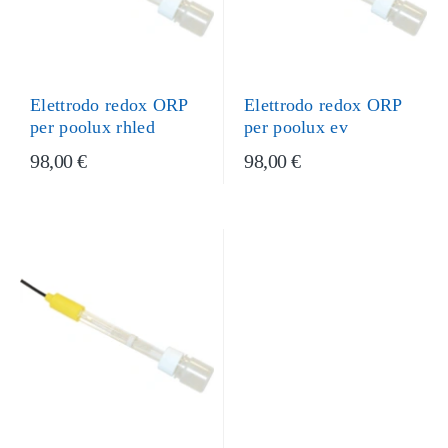
Elettrodo redox ORP
Elettrodo redox ORP
per poolux ev
per poolux rhled
98,00 €
98,00 €