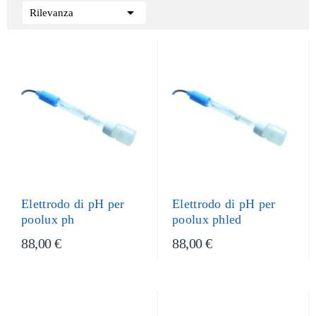

Rilevanza
Elettrodo di pH per
Elettrodo di pH per
poolux ph
poolux phled
88,00 €
88,00 €