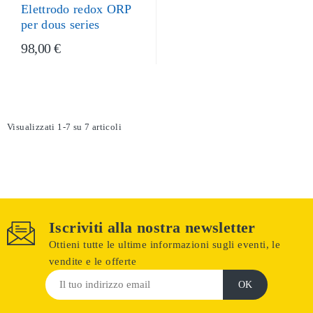
Elettrodo redox ORP
per dous series
98,00 €
Visualizzati 1-7 su 7 articoli
Iscriviti alla nostra newsletter
Ottieni tutte le ultime informazioni sugli eventi, le
vendite e le offerte