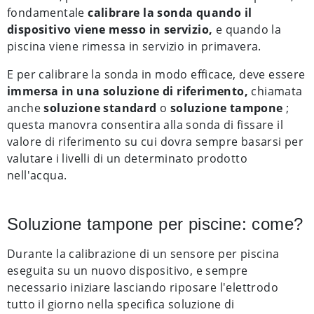
fondamentale
calibrare la sonda quando il
dispositivo viene messo in servizio,
e quando la
piscina viene rimessa in servizio in primavera.
E per calibrare la sonda in modo efficace, deve essere
immersa in una soluzione di riferimento,
chiamata
anche
soluzione standard
o
soluzione tampone
;
questa manovra consentira alla sonda di fissare il
valore di riferimento su cui dovra sempre basarsi per
valutare i livelli di un determinato prodotto
nell'acqua.
Soluzione tampone per piscine: come?
Durante la calibrazione di un sensore per piscina
eseguita su un nuovo dispositivo, e sempre
necessario iniziare lasciando riposare l'elettrodo
tutto il giorno nella specifica soluzione di