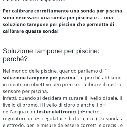
Per calibrare correttamente una sonda per piscina,
sono necessari: una sonda per piscina e ... una
soluzione tampone per piscina che permetta di
calibrare questa sonda!
Soluzione tampone per piscine:
perché?
Nel mondo delle piscine, quando parliamo di “
soluzione tampone per piscina
”, e perché abbiamo
in mente un obiettivo ben preciso: calibrare il nostro
sensore per piscina.
Infatti, quando si desidera misurare il livello di sale, il
livello di bromo, il livello di cloro o anche il pH
dell'acqua con
tester elettronici
(pHmetro,
regolatore di pH, regolatore di cloro, ecc.) Da sonda a
elettrodo, per le misure da essere corretti e precisi, e