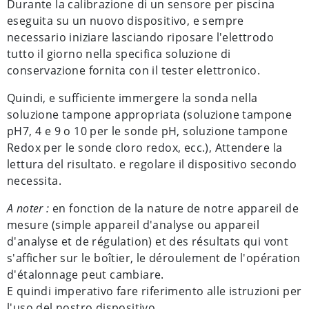
Durante la calibrazione di un sensore per piscina
eseguita su un nuovo dispositivo, e sempre
necessario iniziare lasciando riposare l'elettrodo
tutto il giorno nella specifica soluzione di
conservazione fornita con il tester elettronico.
Quindi, e sufficiente immergere la sonda nella
soluzione tampone appropriata (soluzione tampone
pH7, 4 e 9 o 10 per le sonde pH, soluzione tampone
Redox per le sonde cloro redox, ecc.), Attendere la
lettura del risultato. e regolare il dispositivo secondo
necessita.
A noter :
en fonction de la nature de notre appareil de
mesure (simple appareil d'analyse ou appareil
d'analyse et de régulation) et des résultats qui vont
s'afficher sur le boîtier, le déroulement de l'opération
d'étalonnage peut cambiare.
E quindi imperativo fare riferimento alle istruzioni per
l'uso del nostro dispositivo.