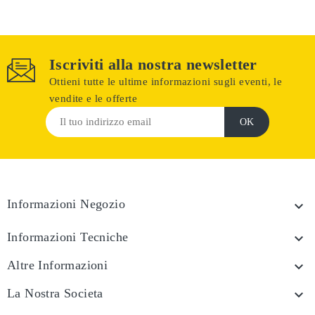
Iscriviti alla nostra newsletter
Ottieni tutte le ultime informazioni sugli eventi, le
vendite e le offerte
Informazioni Negozio

Informazioni Tecniche

Altre Informazioni

La Nostra Societa
