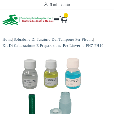
Il mio conto
0

Home
Soluzione Di Taratura Del Tampone Per Piscina
Kit Di Calibrazione E Preparazione Per Linverno PH7-PH10