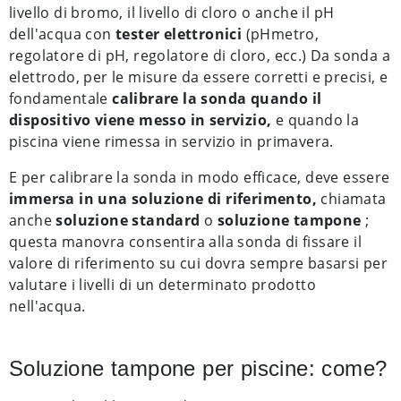
livello di bromo, il livello di cloro o anche il pH
dell'acqua con
tester elettronici
(pHmetro,
regolatore di pH, regolatore di cloro, ecc.) Da sonda a
elettrodo, per le misure da essere corretti e precisi, e
fondamentale
calibrare la sonda quando il
dispositivo viene messo in servizio,
e quando la
piscina viene rimessa in servizio in primavera.
E per calibrare la sonda in modo efficace, deve essere
immersa in una soluzione di riferimento,
chiamata
anche
soluzione standard
o
soluzione tampone
;
questa manovra consentira alla sonda di fissare il
valore di riferimento su cui dovra sempre basarsi per
valutare i livelli di un determinato prodotto
nell'acqua.
Soluzione tampone per piscine: come?