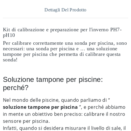
Dettagli Del Prodotto
Kit di calibrazione e preparazione per l'inverno PH7-
pH10
Per calibrare correttamente una sonda per piscina, sono
necessari: una sonda per piscina e ... una soluzione
tampone per piscina che permetta di calibrare questa
sonda!
Soluzione tampone per piscine:
perché?
Nel mondo delle piscine, quando parliamo di “
soluzione tampone per piscina
”, e perché abbiamo
in mente un obiettivo ben preciso: calibrare il nostro
sensore per piscina.
Infatti, quando si desidera misurare il livello di sale, il