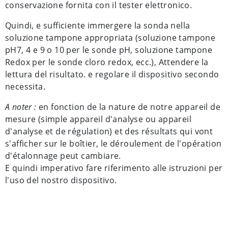
conservazione fornita con il tester elettronico.
Quindi, e sufficiente immergere la sonda nella
soluzione tampone appropriata (soluzione tampone
pH7, 4 e 9 o 10 per le sonde pH, soluzione tampone
Redox per le sonde cloro redox, ecc.), Attendere la
lettura del risultato. e regolare il dispositivo secondo
necessita.
A noter :
en fonction de la nature de notre appareil de
mesure (simple appareil d'analyse ou appareil
d'analyse et de régulation) et des résultats qui vont
s'afficher sur le boîtier, le déroulement de l'opération
d'étalonnage peut cambiare.
E quindi imperativo fare riferimento alle istruzioni per
l'uso del nostro dispositivo.