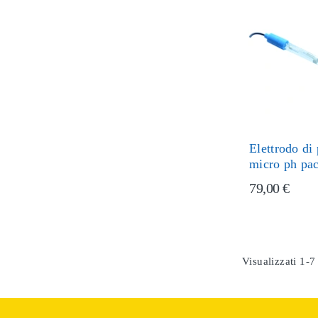
Elettrodo di
micro ph pac
79,00 €
Visualizzati 1-7 