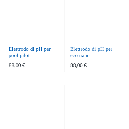
Elettrodo di pH per
Elettrodo di pH per
pool pilot
eco nano
88,00 €
88,00 €