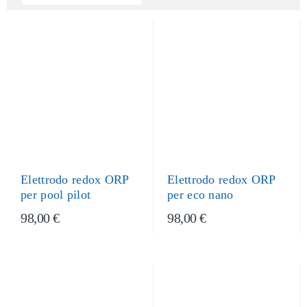
Elettrodo redox ORP
Elettrodo redox ORP
per pool pilot
per eco nano
98,00 €
98,00 €