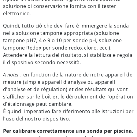
soluzione di conservazione fornita con il tester
elettronico.
Quindi, tutto ciò che devi fare è immergere la sonda
nella soluzione tampone appropriata (soluzione
tampone pH7, 4 e 9 o 10 per sonde pH, soluzione
tampone Redox per sonde redox cloro, ecc.),
Attendere la lettura del risultato. si stabilizza e regola
il dispositivo secondo necessità.
A noter :
en fonction de la nature de notre appareil de
mesure (simple appareil d'analyse ou appareil
d'analyse et de régulation) et des résultats qui vont
s'afficher sur le boîtier, le déroulement de l'opération
d'étalonnage peut cambiare.
È quindi imperativo fare riferimento alle istruzioni per
l'uso del nostro dispositivo.
Per calibrare correttamente una sonda per piscina,