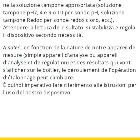
nella soluzione tampone appropriata (soluzione
tampone pH7, 4 e 9 o 10 per sonde pH, soluzione
tampone Redox per sonde redox cloro, ecc.),
Attendere la lettura del risultato. si stabilizza e regola
il dispositivo secondo necessità.
A noter :
en fonction de la nature de notre appareil de
mesure (simple appareil d'analyse ou appareil
d'analyse et de régulation) et des résultats qui vont
s'afficher sur le boîtier, le déroulement de l'opération
d'étalonnage peut cambiare.
È quindi imperativo fare riferimento alle istruzioni per
l'uso del nostro dispositivo.