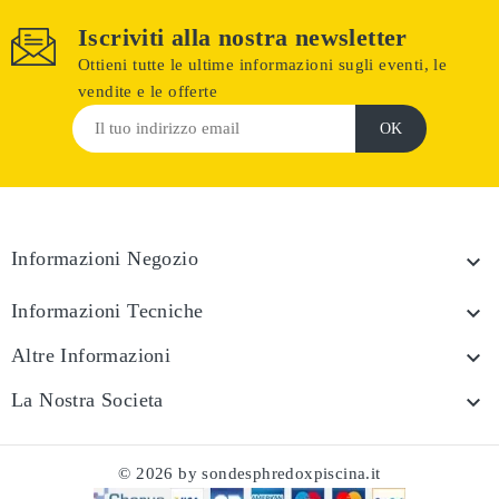
Iscriviti alla nostra newsletter
Ottieni tutte le ultime informazioni sugli eventi, le
vendite e le offerte
Informazioni Negozio

Informazioni Tecniche

Altre Informazioni

La Nostra Societa

© 2026 by sondesphredoxpiscina.it