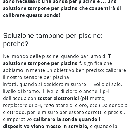
sono necessari: una sonda per piscina e ... una
soluzione tampone per piscina che consentirà di
calibrare questa sonda!
Soluzione tampone per piscine:
perché?
Nel mondo delle piscine, quando parliamo di Ť
soluzione tampone per piscina
ť, significa che
abbiamo in mente un obiettivo ben preciso: calibrare
il nostro sensore per piscina.
Infatti, quando si desidera misurare il livello di sale, il
livello di bromo, il livello di cloro o anche il pH
dell'acqua con
tester elettronici
(pH-metro,
regolatore di pH, regolatore di cloro, ecc.) Da sonda a
elettrodo, per le misure per essere corretti e precisi,
è imperativo
calibrare la sonda quando il
dispositivo viene messo in servizio,
e quando la