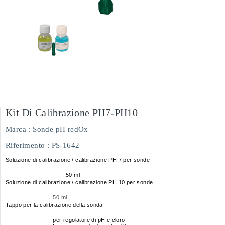
Kit Di Calibrazione PH7-PH10
Marca :
Sonde pH redOx
Riferimento
: PS-1642
Soluzione di calibrazione / calibrazione PH 7 per sonde
50 ml
Soluzione di calibrazione / calibrazione PH 10 per sonde
50 ml
Tappo per la calibrazione della sonda
per regolatore di pH e cloro.