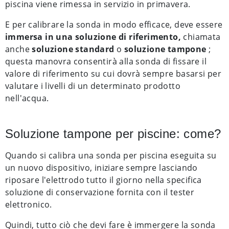
piscina viene rimessa in servizio in primavera.
E per calibrare la sonda in modo efficace, deve essere
immersa in una soluzione di riferimento,
chiamata
anche
soluzione standard
o
soluzione tampone
;
questa manovra consentirà alla sonda di fissare il
valore di riferimento su cui dovrà sempre basarsi per
valutare i livelli di un determinato prodotto
nell'acqua.
Soluzione tampone per piscine: come?
Quando si calibra una sonda per piscina eseguita su
un nuovo dispositivo, iniziare sempre lasciando
riposare l'elettrodo tutto il giorno nella specifica
soluzione di conservazione fornita con il tester
elettronico.
Quindi, tutto ciò che devi fare è immergere la sonda