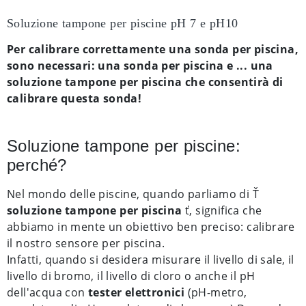
Soluzione tampone per piscine pH 7 e pH10
Per calibrare correttamente una sonda per piscina,
sono necessari: una sonda per piscina e ... una
soluzione tampone per piscina che consentirà di
calibrare questa sonda!
Soluzione tampone per piscine:
perché?
Nel mondo delle piscine, quando parliamo di Ť
soluzione tampone per piscina
ť, significa che
abbiamo in mente un obiettivo ben preciso: calibrare
il nostro sensore per piscina.
Infatti, quando si desidera misurare il livello di sale, il
livello di bromo, il livello di cloro o anche il pH
dell'acqua con
tester elettronici
(pH-metro,