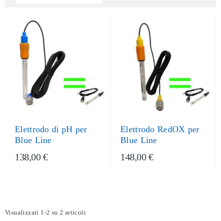
Elettrodo di pH per
Elettrodo RedOX per
Blue Line
Blue Line
138,00 €
148,00 €
Visualizzati 1-2 su 2 articoli