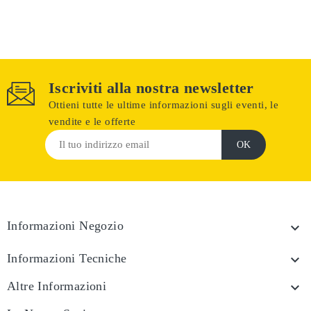
Iscriviti alla nostra newsletter
Ottieni tutte le ultime informazioni sugli eventi, le
vendite e le offerte
Informazioni Negozio

Informazioni Tecniche

Altre Informazioni
