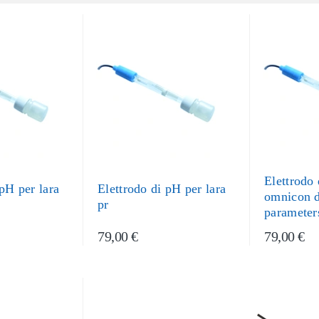
Elettrodo
 pH per lara
Elettrodo di pH per lara
omnicon 
pr
parameter
79,00 €
79,00 €