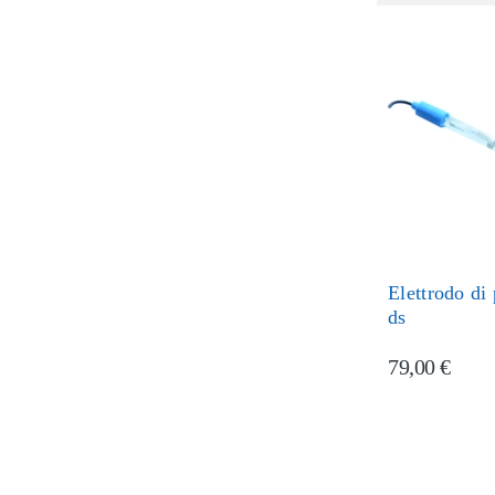
Elettrodo di
ds
79,00 €