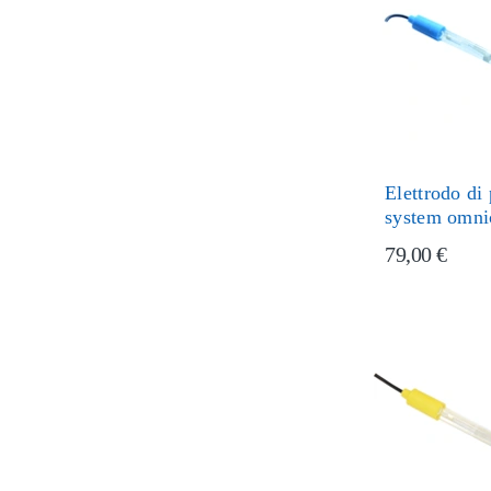
Elettrodo di
system omni
79,00 €