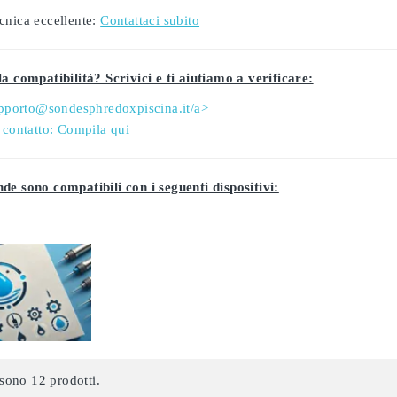
cnica eccellente:
Contattaci subito
a compatibilità? Scrivici e ti aiutiamo a verificare:
pporto@sondesphredoxpiscina.it/a>
 contatto:
Compila qui
de sono compatibili con i seguenti dispositivi:
sono 12 prodotti.