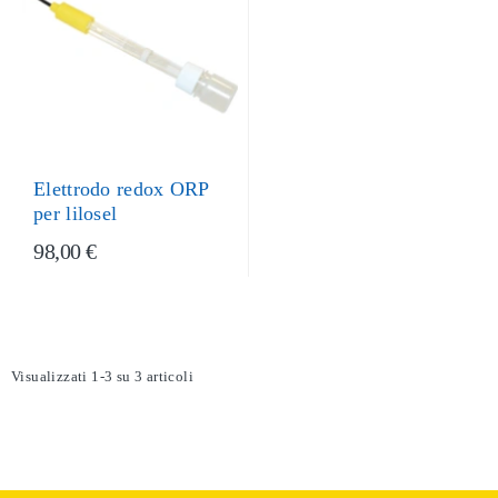
Elettrodo redox ORP
per lilosel
98,00 €
Visualizzati 1-3 su 3 articoli