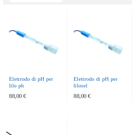
Elettrodo di pH per
Elettrodo di pH per
lilo ph
lilosel
88,00 €
88,00 €