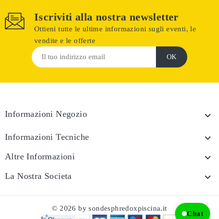
Iscriviti alla nostra newsletter
Ottieni tutte le ultime informazioni sugli eventi, le
vendite e le offerte
Informazioni Negozio

Informazioni Tecniche

Altre Informazioni

La Nostra Societa

© 2026 by sondesphredoxpiscina.it
Chat