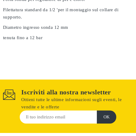
Filettatura standard da 1/2 'per il montaggio sul collare di
supporto.
Diametro ingresso sonda 12 mm
tenuta fino a 12 bar
Iscriviti alla nostra newsletter
Ottieni tutte le ultime informazioni sugli eventi, le
vendite e le offerte