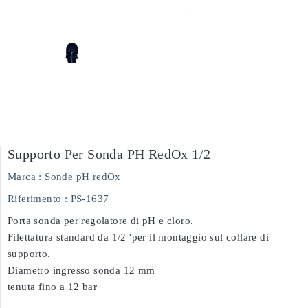
Supporto Per Sonda PH RedOx 1/2
Marca :
Sonde pH redOx
Riferimento
: PS-1637
Porta sonda per regolatore di pH e cloro.
Filettatura standard da 1/2 'per il montaggio sul collare di
supporto.
Diametro ingresso sonda 12 mm
tenuta fino a 12 bar