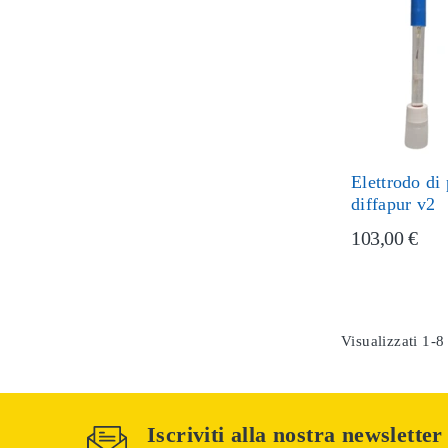
Elettrodo di
diffapur v2
103,00 €
Visualizzati 1-8 
Iscriviti alla nostra newsletter