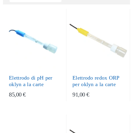
Elettrodo di pH per
Elettrodo redox ORP
oklyn a la carte
per oklyn a la carte
85,00 €
91,00 €