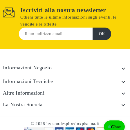
Iscriviti alla nostra newsletter
Ottieni tutte le ultime informazioni sugli eventi, le
vendite e le offerte
Informazioni Negozio

Informazioni Tecniche

Altre Informazioni

La Nostra Societa

© 2026 by sondesphredoxpiscina.it
Chat