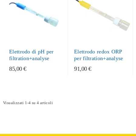
Elettrodo di pH per
Elettrodo redox ORP
filtration+analyse
per filtration+analyse
85,00 €
91,00 €
Visualizzati 1-4 su 4 articoli