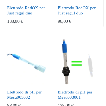
Elettrodo RedOX per
Elettrodo RedOX per
Just regul duo
Just regul duo
138,00 €
98,00 €
Elettrodo di pH per
Elettrodo di pH per
Mesu003001
Mesu003002
88,00 €
138,00 €