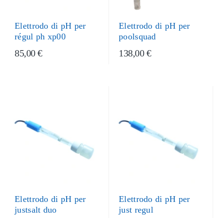
Elettrodo di pH per
Elettrodo di pH per
poolsquad
régul ph xp00
85,00 €
138,00 €
Elettrodo di pH per
Elettrodo di pH per
justsalt duo
just regul