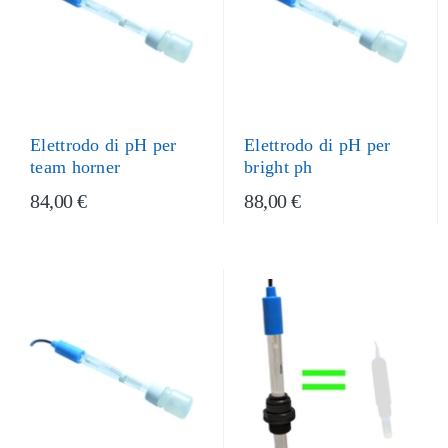
Elettrodo di pH per
Elettrodo di pH per
team horner
bright ph
84,00 €
88,00 €