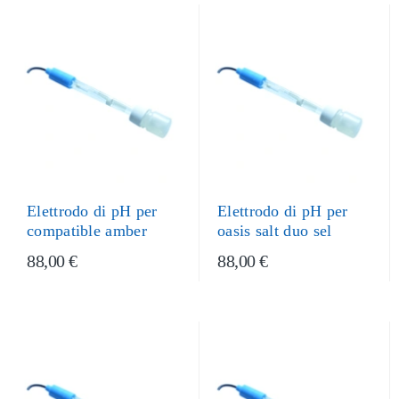
Elettrodo di pH per
Elettrodo di pH per
compatible amber
oasis salt duo sel
88,00 €
88,00 €