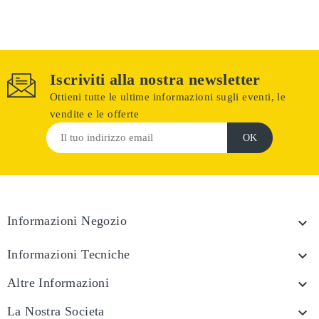
Iscriviti alla nostra newsletter
Ottieni tutte le ultime informazioni sugli eventi, le
vendite e le offerte
Informazioni Negozio

Informazioni Tecniche

Altre Informazioni

La Nostra Societa
