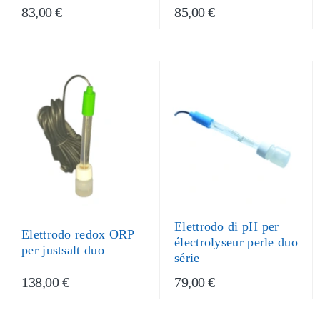
83,00 €
85,00 €
Elettrodo di pH per
Elettrodo redox ORP
électrolyseur perle duo
per justsalt duo
série
138,00 €
79,00 €