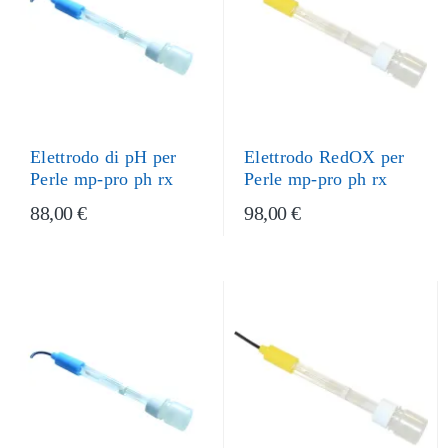
Elettrodo RedOX per
Elettrodo di pH per
Perle mp-pro ph rx
Perle mp-pro ph rx
88,00 €
98,00 €