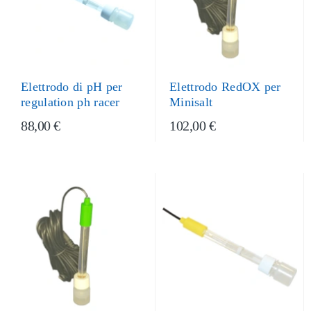
Elettrodo di pH per
Elettrodo RedOX per
regulation ph racer
Minisalt
88,00 €
102,00 €