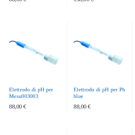
Elettrodo di pH per
Elettrodo di pH per Ph
Mesu003003
blue
88,00 €
88,00 €