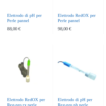
Elettrodo di pH per
Elettrodo RedOX per
Perle pannel
Perle pannel
88,00 €
98,00 €
Elettrodo RedOX per
Elettrodo di pH per
Reg-pro rx perle
Reg-pro ph perle