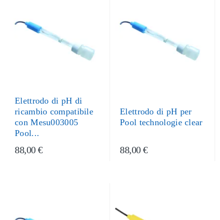
Elettrodo di pH di
ricambio compatibile
Elettrodo di pH per
con Mesu003005
Pool technologie clear
Pool...
88,00 €
88,00 €