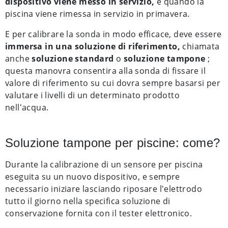
dispositivo viene messo in servizio,
e quando la
piscina viene rimessa in servizio in primavera.
E per calibrare la sonda in modo efficace, deve essere
immersa in una soluzione di riferimento,
chiamata
anche
soluzione standard
o
soluzione tampone
;
questa manovra consentira alla sonda di fissare il
valore di riferimento su cui dovra sempre basarsi per
valutare i livelli di un determinato prodotto
nell'acqua.
Soluzione tampone per piscine: come?
Durante la calibrazione di un sensore per piscina
eseguita su un nuovo dispositivo, e sempre
necessario iniziare lasciando riposare l'elettrodo
tutto il giorno nella specifica soluzione di
conservazione fornita con il tester elettronico.