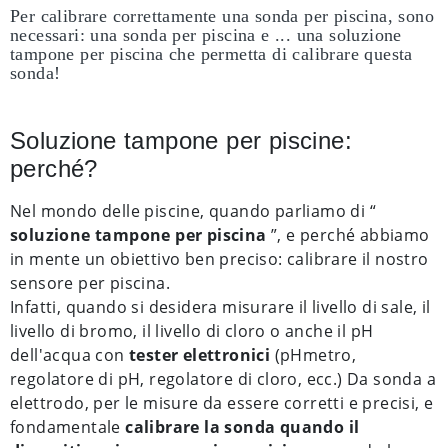
Per calibrare correttamente una sonda per piscina, sono
necessari: una sonda per piscina e ... una soluzione
tampone per piscina che permetta di calibrare questa
sonda!
Soluzione tampone per piscine:
perché?
Nel mondo delle piscine, quando parliamo di “
soluzione tampone per piscina
”, e perché abbiamo
in mente un obiettivo ben preciso: calibrare il nostro
sensore per piscina.
Infatti, quando si desidera misurare il livello di sale, il
livello di bromo, il livello di cloro o anche il pH
dell'acqua con
tester elettronici
(pHmetro,
regolatore di pH, regolatore di cloro, ecc.) Da sonda a
elettrodo, per le misure da essere corretti e precisi, e
fondamentale
calibrare la sonda quando il