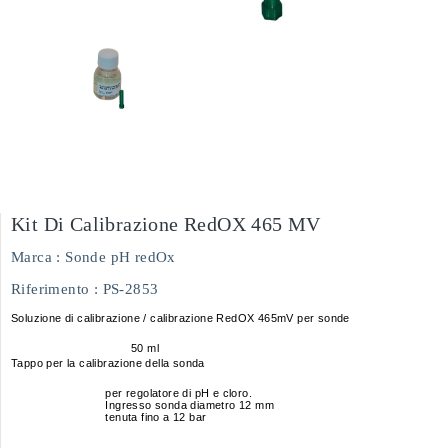
Kit Di Calibrazione RedOX 465 MV
Marca :
Sonde pH redOx
Riferimento
: PS-2853
Soluzione di calibrazione / calibrazione RedOX 465mV per sonde
50 ml
Tappo per la calibrazione della sonda
per regolatore di pH e cloro.
Ingresso sonda diametro 12 mm
tenuta fino a 12 bar