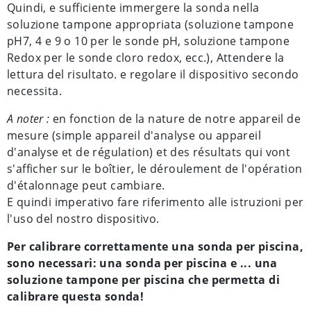
Quindi, e sufficiente immergere la sonda nella
soluzione tampone appropriata (soluzione tampone
pH7, 4 e 9 o 10 per le sonde pH, soluzione tampone
Redox per le sonde cloro redox, ecc.), Attendere la
lettura del risultato. e regolare il dispositivo secondo
necessita.
A noter :
en fonction de la nature de notre appareil de
mesure (simple appareil d'analyse ou appareil
d'analyse et de régulation) et des résultats qui vont
s'afficher sur le boîtier, le déroulement de l'opération
d'étalonnage peut cambiare.
E quindi imperativo fare riferimento alle istruzioni per
l'uso del nostro dispositivo.
Per calibrare correttamente una sonda per piscina,
sono necessari: una sonda per piscina e ... una
soluzione tampone per piscina che permetta di
calibrare questa sonda!