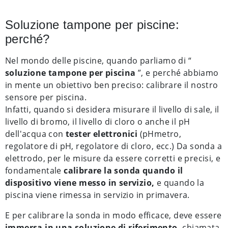
Soluzione tampone per piscine:
perché?
Nel mondo delle piscine, quando parliamo di “
soluzione tampone per piscina
”, e perché abbiamo
in mente un obiettivo ben preciso: calibrare il nostro
sensore per piscina.
Infatti, quando si desidera misurare il livello di sale, il
livello di bromo, il livello di cloro o anche il pH
dell'acqua con
tester elettronici
(pHmetro,
regolatore di pH, regolatore di cloro, ecc.) Da sonda a
elettrodo, per le misure da essere corretti e precisi, e
fondamentale
calibrare la sonda quando il
dispositivo viene messo in servizio,
e quando la
piscina viene rimessa in servizio in primavera.
E per calibrare la sonda in modo efficace, deve essere
immersa in una soluzione di riferimento,
chiamata