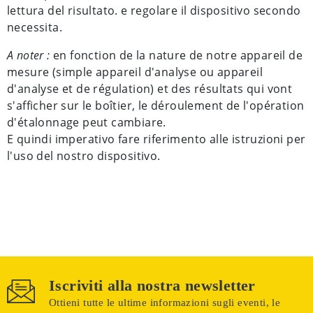
lettura del risultato. e regolare il dispositivo secondo
necessita.
A noter :
en fonction de la nature de notre appareil de
mesure (simple appareil d'analyse ou appareil
d'analyse et de régulation) et des résultats qui vont
s'afficher sur le boîtier, le déroulement de l'opération
d'étalonnage peut cambiare.
E quindi imperativo fare riferimento alle istruzioni per
l'uso del nostro dispositivo.
Iscriviti alla nostra newsletter
Ottieni tutte le ultime informazioni sugli eventi, le