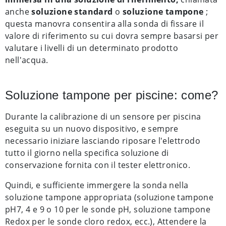
anche
soluzione standard
o
soluzione tampone
;
questa manovra consentira alla sonda di fissare il
valore di riferimento su cui dovra sempre basarsi per
valutare i livelli di un determinato prodotto
nell'acqua.
Soluzione tampone per piscine: come?
Durante la calibrazione di un sensore per piscina
eseguita su un nuovo dispositivo, e sempre
necessario iniziare lasciando riposare l'elettrodo
tutto il giorno nella specifica soluzione di
conservazione fornita con il tester elettronico.
Quindi, e sufficiente immergere la sonda nella
soluzione tampone appropriata (soluzione tampone
pH7, 4 e 9 o 10 per le sonde pH, soluzione tampone
Redox per le sonde cloro redox, ecc.), Attendere la