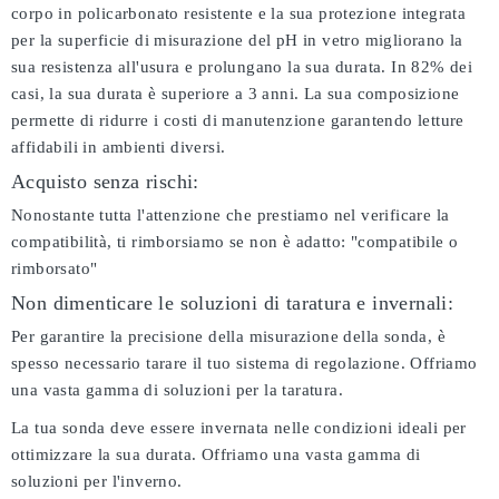
corpo in policarbonato resistente e la sua protezione integrata
per la superficie di misurazione del pH in vetro migliorano la
sua resistenza all'usura e prolungano la sua durata. In 82% dei
casi, la sua durata è superiore a 3 anni. La sua composizione
permette di ridurre i costi di manutenzione garantendo letture
affidabili in ambienti diversi.
Acquisto senza rischi:
Nonostante tutta l'attenzione che prestiamo nel verificare la
compatibilità, ti rimborsiamo se non è adatto:
"compatibile o
rimborsato"
Non dimenticare le soluzioni di taratura e invernali:
Per garantire la precisione della misurazione della sonda, è
spesso necessario tarare il tuo sistema di regolazione. Offriamo
una vasta gamma di soluzioni per la taratura.
La tua sonda deve essere invernata nelle condizioni ideali per
ottimizzare la sua durata. Offriamo una vasta gamma di
soluzioni per l'inverno.