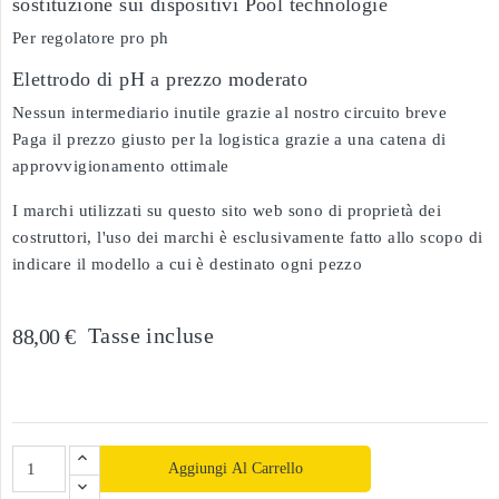
sostituzione sui dispositivi Pool technologie
Per regolatore pro ph
Elettrodo di pH a prezzo moderato
Nessun intermediario inutile grazie al nostro circuito breve
Paga il prezzo giusto per la logistica grazie a una catena di
approvvigionamento ottimale
I marchi utilizzati su questo sito web sono di proprietà dei
costruttori, l'uso dei marchi è esclusivamente fatto allo scopo di
indicare il modello a cui è destinato ogni pezzo
Tasse incluse
88,00 €
Aggiungi Al Carrello