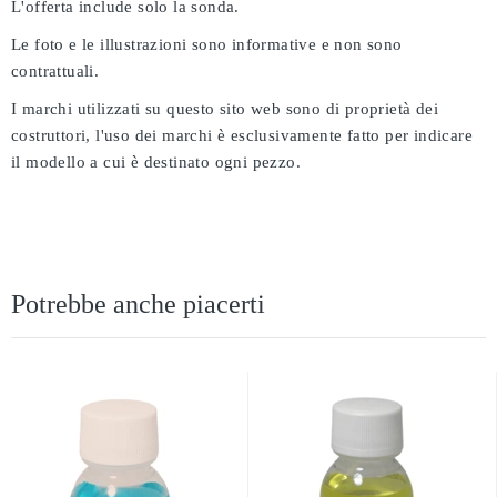
L'offerta include solo la sonda.
Le foto e le illustrazioni sono informative e non sono
contrattuali.
I marchi utilizzati su questo sito web sono di proprietà dei
costruttori, l'uso dei marchi è esclusivamente fatto per indicare
il modello a cui è destinato ogni pezzo.
Potrebbe anche piacerti