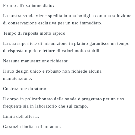
Pronto all'uso immediato:
La nostra sonda viene spedita in una bottiglia con una soluzione
di conservazione esclusiva per un uso immediato.
Tempo di risposta molto rapido:
La sua superficie di misurazione in platino garantisce un tempo
di risposta rapido e letture di valori molto stabili.
Nessuna manutenzione richiesta:
Il suo design unico e robusto non richiede alcuna
manutenzione.
Costruzione duratura:
Il corpo in policarbonato della sonda è progettato per un uso
frequente sia in laboratorio che sul campo.
Limiti dell'offerta:
Garanzia limitata di un anno.