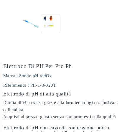
Elettrodo Di PH Per Pro Ph
Marca :
Sonde pH redOx
Riferimento
: PH-1-3-3201
Elettrodo di pH di alta qualità
Durata di vita estesa grazie alla loro tecnologia esclusiva e
collaudata
Acquisti al prezzo giusto senza compromessi sulla qualità
Elettrodo di pH con cavo di connessione per la