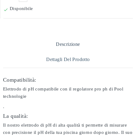
Disponibile

Descrizione
Dettagli Del Prodotto
Compatibilità:
Elettrodo di pH compatibile con il regolatore pro ph di Pool
technologie
.
La qualità:
Il nostro elettrodo di pH di alta qualità ti permette di misurare
con precisione il pH della tua piscina giorno dopo giorno. Il suo