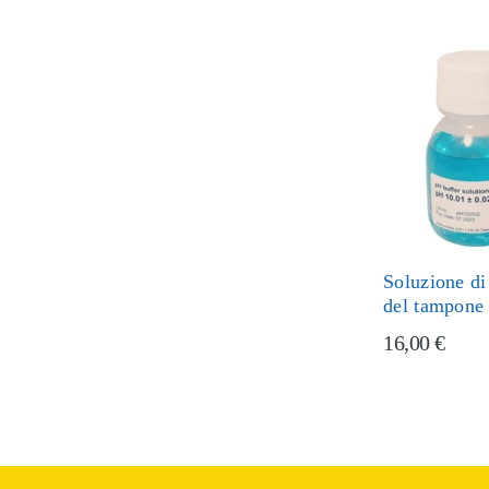
Soluzione di
del tampone
16,00 €