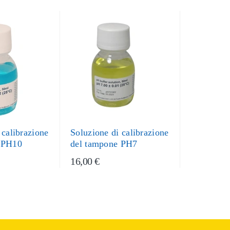
 calibrazione
Soluzione di calibrazione
 PH10
del tampone PH7
16,00 €