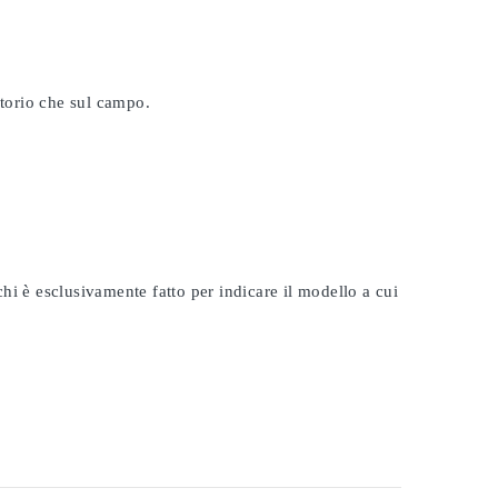
atorio che sul campo.
rchi è esclusivamente fatto per indicare il modello a cui