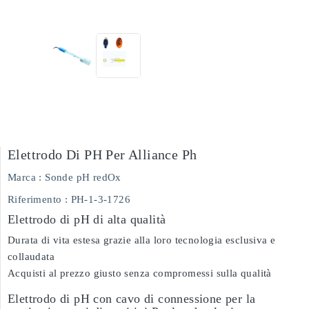
Elettrodo Di PH Per Alliance Ph
Marca :
Sonde pH redOx
Riferimento
: PH-1-3-1726
Elettrodo di pH di alta qualità
Durata di vita estesa grazie alla loro tecnologia esclusiva e
collaudata
Acquisti al prezzo giusto senza compromessi sulla qualità
Elettrodo di pH con cavo di connessione per la