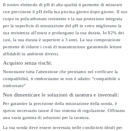
Il nostro elettrodo di pH di alta qualità ti permette di misurare
con precisione il pH della tua piscina giorno dopo giorno. Il suo
corpo in policarbonato resistente e la sua protezione integrata
per la superficie di misurazione del pH in vetro migliorano la
sua resistenza all'usura e prolungano la sua durata. In 82% dei
casi, la sua durata è superiore a 3 anni. La sua composizione
permette di ridurre i costi di manutenzione garantendo letture
affidabili in ambienti diversi.
Acquisto senza rischi:
Nonostante tutta l'attenzione che prestiamo nel verificare la
compatibilità, ti rimborsiamo se non è adatto:
"compatibile o
rimborsato"
Non dimenticare le soluzioni di taratura e invernali:
Per garantire la precisione della misurazione della sonda, è
spesso necessario tarare il tuo sistema di regolazione. Offriamo
una vasta gamma di soluzioni per la taratura.
La tua sonda deve essere invernata nelle condizioni ideali per