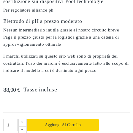
sostituzione sui dispositivi Pool technologie
Per regolatore alliance ph
Elettrodo di pH a prezzo moderato
Nessun intermediario inutile grazie al nostro circuito breve
Paga il prezzo giusto per la logistica grazie a una catena di
approvvigionamento ottimale
I marchi utilizzati su questo sito web sono di proprietà dei
costruttori, l'uso dei marchi è esclusivamente fatto allo scopo di
indicare il modello a cui è destinato ogni pezzo
Tasse incluse
88,00 €
Aggiungi Al Carrello