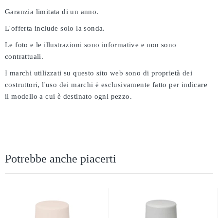
Garanzia limitata di un anno.
L'offerta include solo la sonda.
Le foto e le illustrazioni sono informative e non sono
contrattuali.
I marchi utilizzati su questo sito web sono di proprietà dei
costruttori, l'uso dei marchi è esclusivamente fatto per indicare
il modello a cui è destinato ogni pezzo.
Potrebbe anche piacerti