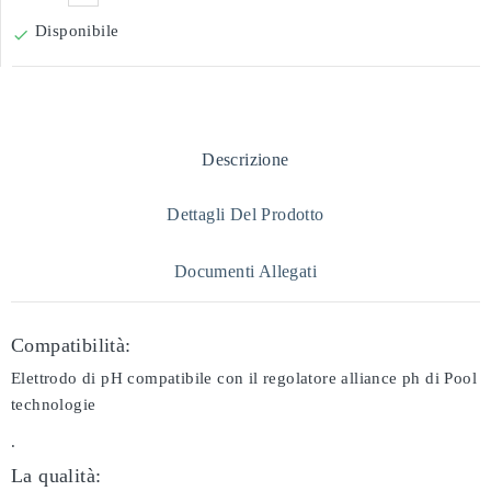
Disponibile

Descrizione
Dettagli Del Prodotto
Documenti Allegati
Compatibilità:
Elettrodo di pH compatibile con il regolatore alliance ph di Pool
technologie
.
La qualità: