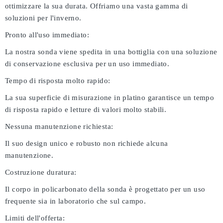
ottimizzare la sua durata. Offriamo una vasta gamma di
soluzioni per l'inverno.
Pronto all'uso immediato:
La nostra sonda viene spedita in una bottiglia con una soluzione
di conservazione esclusiva per un uso immediato.
Tempo di risposta molto rapido:
La sua superficie di misurazione in platino garantisce un tempo
di risposta rapido e letture di valori molto stabili.
Nessuna manutenzione richiesta:
Il suo design unico e robusto non richiede alcuna
manutenzione.
Costruzione duratura:
Il corpo in policarbonato della sonda è progettato per un uso
frequente sia in laboratorio che sul campo.
Limiti dell'offerta: