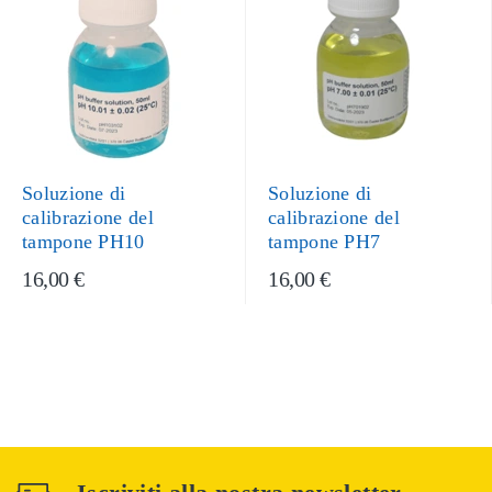
Soluzione di
Soluzione di
calibrazione del
calibrazione del
tampone PH10
tampone PH7
16,00 €
16,00 €