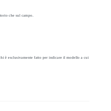
atorio che sul campo.
rchi è esclusivamente fatto per indicare il modello a cui