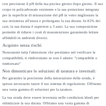
con precisione il pH della tua piscina giorno dopo giorno. Il suo
corpo in policarbonato resistente e la sua protezione integrata
per la superficie di misurazione del pH in vetro migliorano la
sua resistenza all'usura e prolungano la sua durata. In 82% dei
casi, la sua durata è superiore a 3 anni. La sua composizione
permette di ridurre i costi di manutenzione garantendo letture
affidabili in ambienti diversi.
Acquisto senza rischi:
Nonostante tutta l'attenzione che prestiamo nel verificare la
compatibilità, ti rimborsiamo se non è adatto:
"compatibile o
rimborsato"
Non dimenticare le soluzioni di taratura e invernali:
Per garantire la precisione della misurazione della sonda, è
spesso necessario tarare il tuo sistema di regolazione. Offriamo
una vasta gamma di soluzioni per la taratura.
La tua sonda deve essere invernata nelle condizioni ideali per
ottimizzare la sua durata. Offriamo una vasta gamma di