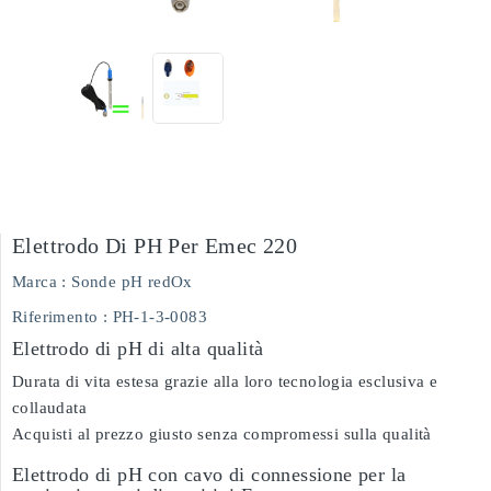
Elettrodo Di PH Per Emec 220
Marca :
Sonde pH redOx
Riferimento
: PH-1-3-0083
Elettrodo di pH di alta qualità
Durata di vita estesa grazie alla loro tecnologia esclusiva e
collaudata
Acquisti al prezzo giusto senza compromessi sulla qualità
Elettrodo di pH con cavo di connessione per la