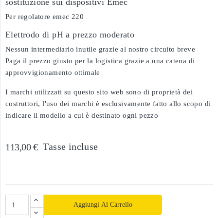
sostituzione sui dispositivi Emec
Per regolatore emec 220
Elettrodo di pH a prezzo moderato
Nessun intermediario inutile grazie al nostro circuito breve
Paga il prezzo giusto per la logistica grazie a una catena di
approvvigionamento ottimale
I marchi utilizzati su questo sito web sono di proprietà dei
costruttori, l'uso dei marchi è esclusivamente fatto allo scopo di
indicare il modello a cui è destinato ogni pezzo
Tasse incluse
113,00 €
Aggiungi Al Carrello