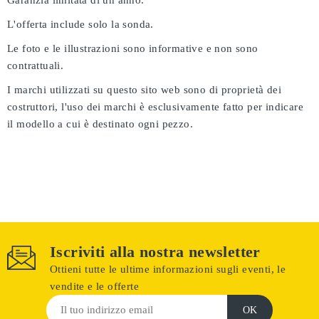
Garanzia limitata di un anno.
L'offerta include solo la sonda.
Le foto e le illustrazioni sono informative e non sono
contrattuali.
I marchi utilizzati su questo sito web sono di proprietà dei
costruttori, l'uso dei marchi è esclusivamente fatto per indicare
il modello a cui è destinato ogni pezzo.
Iscriviti alla nostra newsletter
Ottieni tutte le ultime informazioni sugli eventi, le
vendite e le offerte