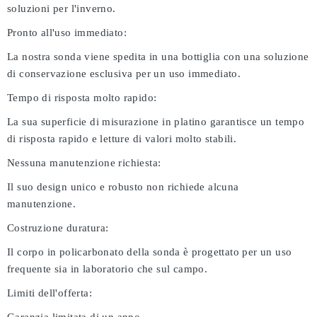
soluzioni per l'inverno.
Pronto all'uso immediato:
La nostra sonda viene spedita in una bottiglia con una soluzione
di conservazione esclusiva per un uso immediato.
Tempo di risposta molto rapido:
La sua superficie di misurazione in platino garantisce un tempo
di risposta rapido e letture di valori molto stabili.
Nessuna manutenzione richiesta:
Il suo design unico e robusto non richiede alcuna
manutenzione.
Costruzione duratura:
Il corpo in policarbonato della sonda è progettato per un uso
frequente sia in laboratorio che sul campo.
Limiti dell'offerta: