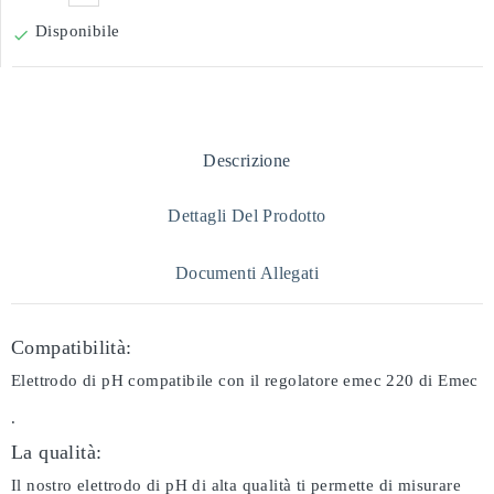
Disponibile

Descrizione
Dettagli Del Prodotto
Documenti Allegati
Compatibilità:
Elettrodo di pH compatibile con il regolatore emec 220 di Emec
.
La qualità:
Il nostro elettrodo di pH di alta qualità ti permette di misurare