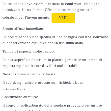
La tua sonda deve essere invernata in condizioni ideali per
ottimizzare la sua durata. Offriamo una vasta gamma di
soluzioni per l'invernamento:
VEDI
Pronto all'uso immediato:
La nostra sonda viene spedita in una bottiglia con una soluzione
di conservazione esclusiva per un uso immediato.
Tempo di risposta molto rapido:
La sua superficie di misura in platino garantisce un tempo di
risposta rapido e letture di valori molto stabili.
Nessuna manutenzione richiesta:
Il suo design unico e robusto non richiede alcuna
manutenzione.
Costruzione duratura:
Il corpo in policarbonato della sonda è progettato per un uso