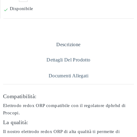
Disponibile

Descrizione
Dettagli Del Prodotto
Documenti Allegati
Compatibilità:
Elettrodo redox ORP compatibile con il regolatore dphrhd di
Procopi.
La qualità:
Il nostro elettrodo redox ORP di alta qualità ti permette di