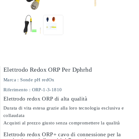
Elettrodo Redox ORP Per Dphrhd
Marca :
Sonde pH redOx
Riferimento
: ORP-1-3-1810
Elettrodo redox ORP di alta qualità
Durata di vita estesa grazie alla loro tecnologia esclusiva e
collaudata
Acquisti al prezzo giusto senza compromettere la qualità
Elettrodo redox ORP+ cavo di connessione per la