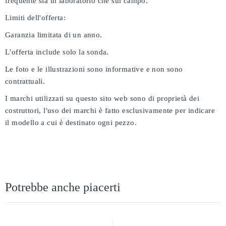
frequente sia in laboratorio che sul campo.
Limiti dell'offerta:
Garanzia limitata di un anno.
L'offerta include solo la sonda.
Le foto e le illustrazioni sono informative e non sono
contrattuali.
I marchi utilizzati su questo sito web sono di proprietà dei
costruttori, l'uso dei marchi è fatto esclusivamente per indicare
il modello a cui è destinato ogni pezzo.
Potrebbe anche piacerti