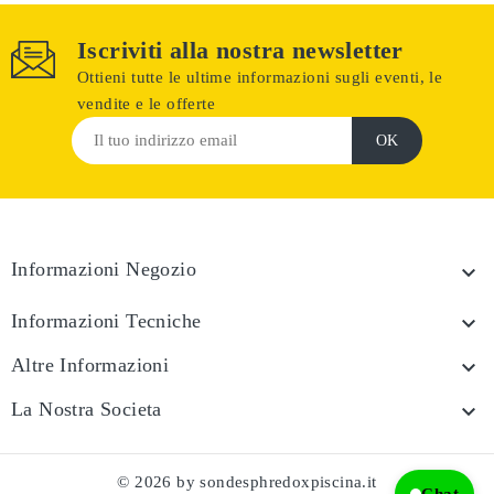
Iscriviti alla nostra newsletter
Ottieni tutte le ultime informazioni sugli eventi, le
vendite e le offerte
Informazioni Negozio

Informazioni Tecniche

Altre Informazioni

La Nostra Societa

© 2026 by sondesphredoxpiscina.it