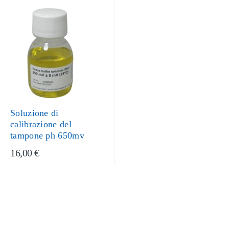
Soluzione di
calibrazione del
tampone ph 650mv
16,00 €