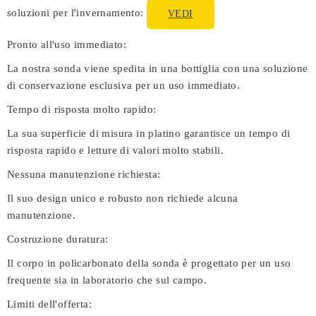
soluzioni per l'invernamento:
VEDI
Pronto all'uso immediato:
La nostra sonda viene spedita in una bottiglia con una soluzione
di conservazione esclusiva per un uso immediato.
Tempo di risposta molto rapido:
La sua superficie di misura in platino garantisce un tempo di
risposta rapido e letture di valori molto stabili.
Nessuna manutenzione richiesta:
Il suo design unico e robusto non richiede alcuna
manutenzione.
Costruzione duratura:
Il corpo in policarbonato della sonda è progettato per un uso
frequente sia in laboratorio che sul campo.
Limiti dell'offerta: