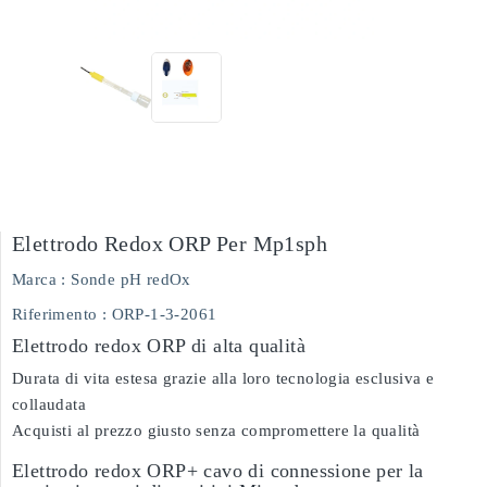
Elettrodo Redox ORP Per Mp1sph
Marca :
Sonde pH redOx
Riferimento
: ORP-1-3-2061
Elettrodo redox ORP di alta qualità
Durata di vita estesa grazie alla loro tecnologia esclusiva e
collaudata
Acquisti al prezzo giusto senza compromettere la qualità
Elettrodo redox ORP+ cavo di connessione per la