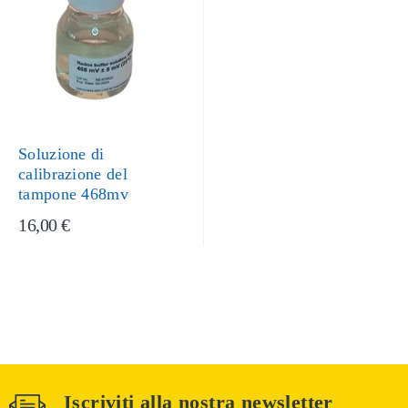
Soluzione di
calibrazione del
tampone 468mv
16,00 €
Iscriviti alla nostra newsletter