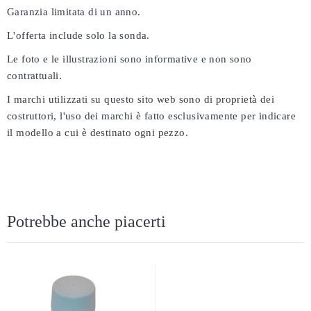
Garanzia limitata di un anno.
L'offerta include solo la sonda.
Le foto e le illustrazioni sono informative e non sono
contrattuali.
I marchi utilizzati su questo sito web sono di proprietà dei
costruttori, l'uso dei marchi è fatto esclusivamente per indicare
il modello a cui è destinato ogni pezzo.
Potrebbe anche piacerti