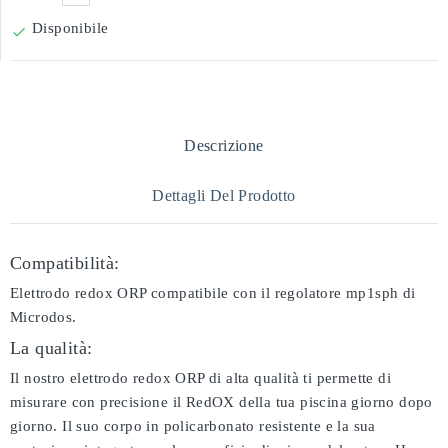
Disponibile

Descrizione
Dettagli Del Prodotto
Compatibilità:
Elettrodo redox ORP compatibile con il regolatore mp1sph di
Microdos.
La qualità:
Il nostro elettrodo redox ORP di alta qualità ti permette di
misurare con precisione il RedOX della tua piscina giorno dopo
giorno. Il suo corpo in policarbonato resistente e la sua