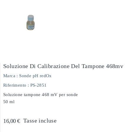
Soluzione Di Calibrazione Del Tampone 468mv
Marca :
Sonde pH redOx
Riferimento
: PS-2851
Soluzione tampone 468 mV per sonde
50 ml
Tasse incluse
16,00 €