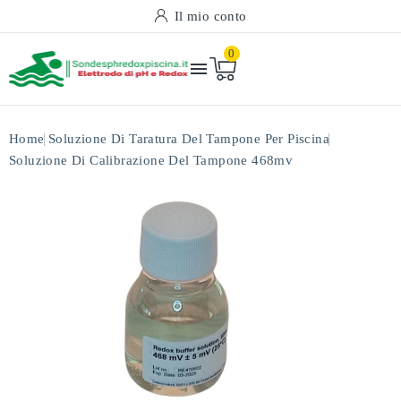
Il mio conto
0

Home
Soluzione Di Taratura Del Tampone Per Piscina
Soluzione Di Calibrazione Del Tampone 468mv