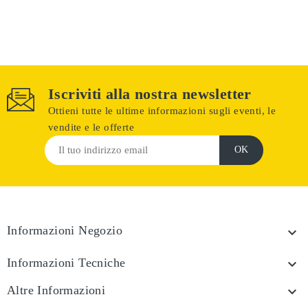
Iscriviti alla nostra newsletter
Ottieni tutte le ultime informazioni sugli eventi, le
vendite e le offerte
Informazioni Negozio

Informazioni Tecniche

Altre Informazioni
