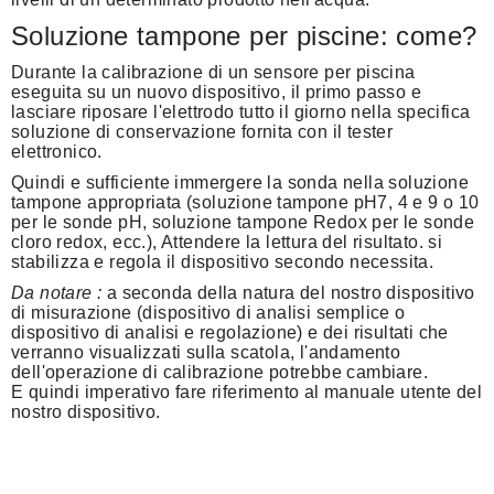
Soluzione tampone per piscine: come?
Durante la calibrazione di un sensore per piscina
eseguita su un nuovo dispositivo, il primo passo e
lasciare riposare l'elettrodo tutto il giorno nella specifica
soluzione di conservazione fornita con il tester
elettronico.
Quindi e sufficiente immergere la sonda nella soluzione
tampone appropriata (soluzione tampone pH7, 4 e 9 o 10
per le sonde pH, soluzione tampone Redox per le sonde
cloro redox, ecc.), Attendere la lettura del risultato. si
stabilizza e regola il dispositivo secondo necessita.
Da notare :
a seconda della natura del nostro dispositivo
di misurazione (dispositivo di analisi semplice o
dispositivo di analisi e regolazione) e dei risultati che
verranno visualizzati sulla scatola, l'andamento
dell'operazione di calibrazione potrebbe cambiare.
E quindi imperativo fare riferimento al manuale utente del
nostro dispositivo.