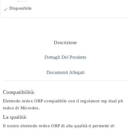
Disponibile

Descrizione
Dettagli Del Prodotto
Documenti Allegati
Compatibilità:
Elettrodo redox ORP compatibile con il regolatore mp dual ph
redox di Microdos.
La qualità:
Il nostro elettrodo redox ORP di alta qualità ti permette di