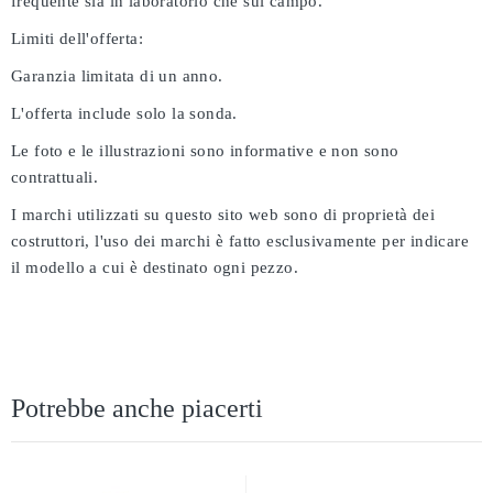
frequente sia in laboratorio che sul campo.
Limiti dell'offerta:
Garanzia limitata di un anno.
L'offerta include solo la sonda.
Le foto e le illustrazioni sono informative e non sono
contrattuali.
I marchi utilizzati su questo sito web sono di proprietà dei
costruttori, l'uso dei marchi è fatto esclusivamente per indicare
il modello a cui è destinato ogni pezzo.
Potrebbe anche piacerti