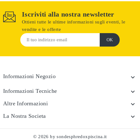
Iscriviti alla nostra newsletter
Ottieni tutte le ultime informazioni sugli eventi, le
vendite e le offerte
Informazioni Negozio

Informazioni Tecniche

Altre Informazioni

La Nostra Societa

© 2026 by sondesphredoxpiscina.it