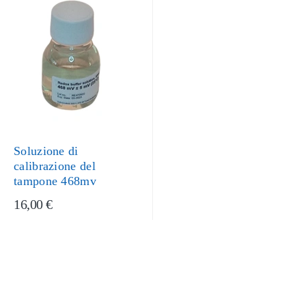
Soluzione di
calibrazione del
tampone 468mv
16,00 €