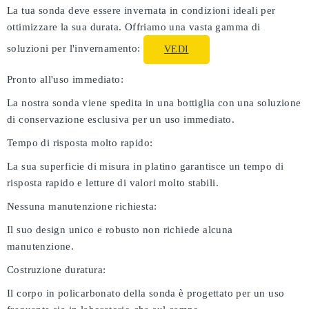
La tua sonda deve essere invernata in condizioni ideali per
ottimizzare la sua durata. Offriamo una vasta gamma di
soluzioni per l'invernamento:
VEDI
Pronto all'uso immediato:
La nostra sonda viene spedita in una bottiglia con una soluzione
di conservazione esclusiva per un uso immediato.
Tempo di risposta molto rapido:
La sua superficie di misura in platino garantisce un tempo di
risposta rapido e letture di valori molto stabili.
Nessuna manutenzione richiesta:
Il suo design unico e robusto non richiede alcuna
manutenzione.
Costruzione duratura:
Il corpo in policarbonato della sonda è progettato per un uso