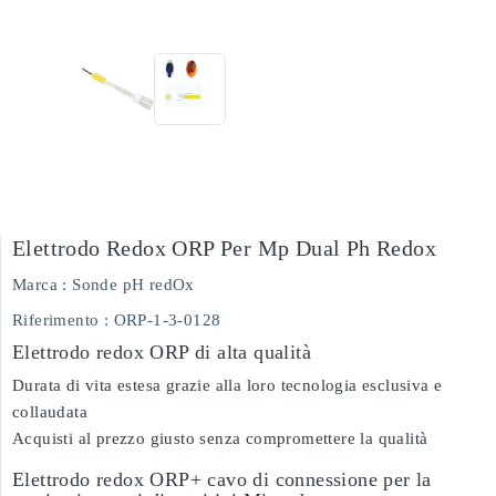
Elettrodo Redox ORP Per Mp Dual Ph Redox
Marca :
Sonde pH redOx
Riferimento
: ORP-1-3-0128
Elettrodo redox ORP di alta qualità
Durata di vita estesa grazie alla loro tecnologia esclusiva e
collaudata
Acquisti al prezzo giusto senza compromettere la qualità
Elettrodo redox ORP+ cavo di connessione per la