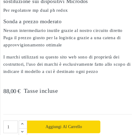
sostituzione sui dispositivi Microdos
Per regolatore mp dual ph redox
Sonda a prezzo moderato
Nessun intermediario inutile grazie al nostro circuito diretto
Paga il prezzo giusto per la logistica grazie a una catena di
approvvigionamento ottimale
I marchi utilizzati su questo sito web sono di proprietà dei
costruttori, l'uso dei marchi è esclusivamente fatto allo scopo di
indicare il modello a cui è destinato ogni pezzo
Tasse incluse
88,00 €
Aggiungi Al Carrello