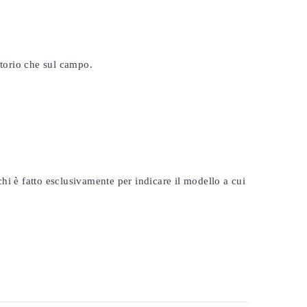
atorio che sul campo.
rchi è fatto esclusivamente per indicare il modello a cui