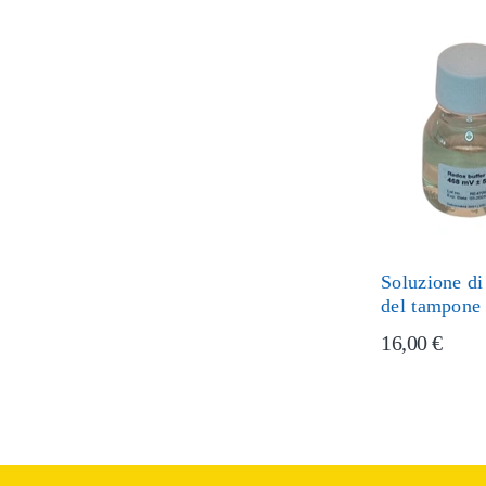
Soluzione di
del tampone
16,00 €