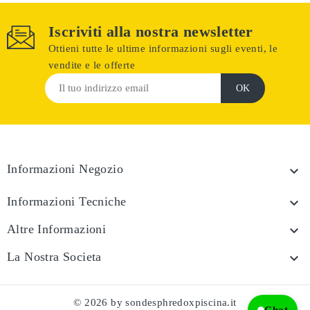
Iscriviti alla nostra newsletter
Ottieni tutte le ultime informazioni sugli eventi, le
vendite e le offerte
Informazioni Negozio

Informazioni Tecniche

Altre Informazioni

La Nostra Societa

© 2026 by sondesphredoxpiscina.it