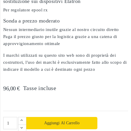
sostituzione sui dispositivi Etatron
Per regolatore epool rx
Sonda a prezzo moderato
Nessun intermediario inutile grazie al nostro circuito diretto
Paga il prezzo giusto per la logistica grazie a una catena di
approvvigionamento ottimale
I marchi utilizzati su questo sito web sono di proprietà dei
costruttori, l'uso dei marchi è esclusivamente fatto allo scopo di
indicare il modello a cui è destinato ogni pezzo
Tasse incluse
96,00 €
Aggiungi Al Carrello