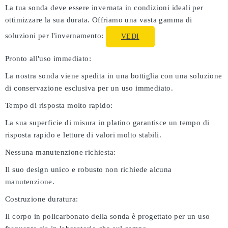
La tua sonda deve essere invernata in condizioni ideali per
ottimizzare la sua durata. Offriamo una vasta gamma di
soluzioni per l'invernamento:
VEDI
Pronto all'uso immediato:
La nostra sonda viene spedita in una bottiglia con una soluzione
di conservazione esclusiva per un uso immediato.
Tempo di risposta molto rapido:
La sua superficie di misura in platino garantisce un tempo di
risposta rapido e letture di valori molto stabili.
Nessuna manutenzione richiesta:
Il suo design unico e robusto non richiede alcuna
manutenzione.
Costruzione duratura:
Il corpo in policarbonato della sonda è progettato per un uso