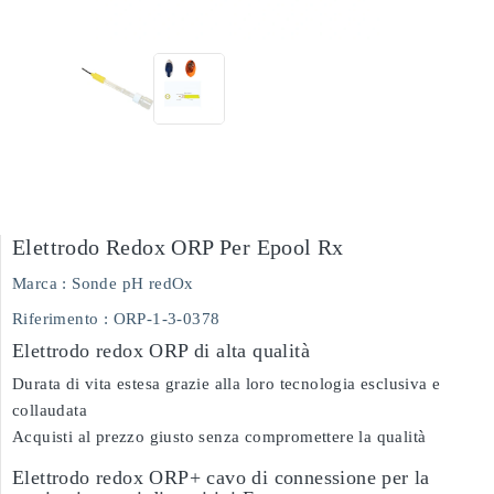
Elettrodo Redox ORP Per Epool Rx
Marca :
Sonde pH redOx
Riferimento
: ORP-1-3-0378
Elettrodo redox ORP di alta qualità
Durata di vita estesa grazie alla loro tecnologia esclusiva e
collaudata
Acquisti al prezzo giusto senza compromettere la qualità
Elettrodo redox ORP+ cavo di connessione per la