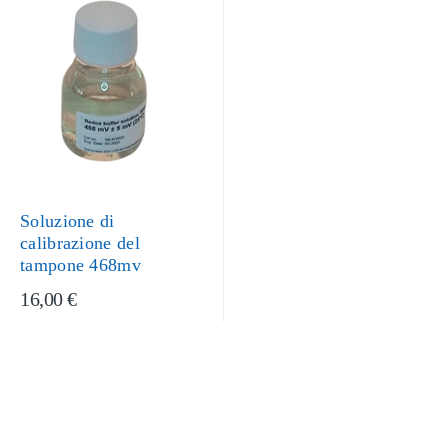
Soluzione di
calibrazione del
tampone 468mv
16,00 €