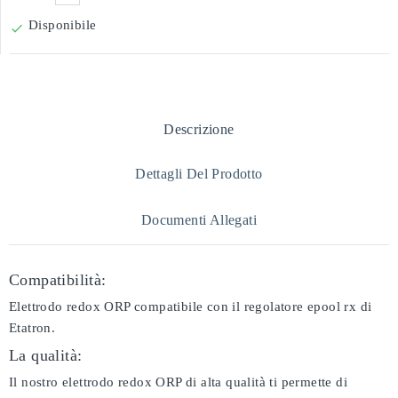
Disponibile

Descrizione
Dettagli Del Prodotto
Documenti Allegati
Compatibilità:
Elettrodo redox ORP compatibile con il regolatore epool rx di
Etatron.
La qualità:
Il nostro elettrodo redox ORP di alta qualità ti permette di