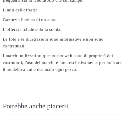
frequente sia in laboratorio che sul campo.
Limiti dell'offerta:
Garanzia limitata di un anno.
L'offerta include solo la sonda.
Le foto e le illustrazioni sono informative e non sono
contrattuali.
I marchi utilizzati su questo sito web sono di proprietà dei
costruttori, l'uso dei marchi è fatto esclusivamente per indicare
il modello a cui è destinato ogni pezzo.
Potrebbe anche piacerti