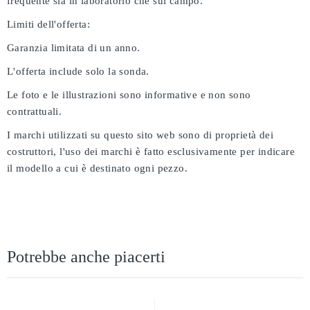
frequente sia in laboratorio che sul campo.
Limiti dell'offerta:
Garanzia limitata di un anno.
L'offerta include solo la sonda.
Le foto e le illustrazioni sono informative e non sono
contrattuali.
I marchi utilizzati su questo sito web sono di proprietà dei
costruttori, l'uso dei marchi è fatto esclusivamente per indicare
il modello a cui è destinato ogni pezzo.
Potrebbe anche piacerti