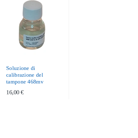
Soluzione di
calibrazione del
tampone 468mv
16,00 €