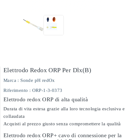
Elettrodo Redox ORP Per Dlx(b)
Marca :
Sonde pH redOx
Riferimento
: ORP-1-3-0373
Elettrodo redox ORP di alta qualità
Durata di vita estesa grazie alla loro tecnologia esclusiva e
collaudata
Acquisti al prezzo giusto senza compromettere la qualità
Elettrodo redox ORP+ cavo di connessione per la