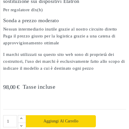
sostituzione sui dispositivi Etatron
Per regolatore dlx(b)
Sonda a prezzo moderato
Nessun intermediario inutile grazie al nostro circuito diretto
Paga il prezzo giusto per la logistica grazie a una catena di
approvvigionamento ottimale
I marchi utilizzati su questo sito web sono di proprietà dei
costruttori, l'uso dei marchi è esclusivamente fatto allo scopo di
indicare il modello a cui è destinato ogni pezzo
Tasse incluse
98,00 €
Aggiungi Al Carrello