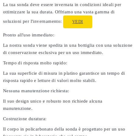
La tua sonda deve essere invernata in condizioni ideali per
ottimizzare la sua durata. Offriamo una vasta gamma di
soluzioni per l'invernamento:
VEDI
Pronto all'uso immediato:
La nostra sonda viene spedita in una bottiglia con una soluzione
di conservazione esclusiva per un uso immediato.
Tempo di risposta molto rapido:
La sua superficie di misura in platino garantisce un tempo di
risposta rapido e letture di valori molto stabili.
Nessuna manutenzione richiesta:
Il suo design unico e robusto non richiede alcuna
manutenzione.
Costruzione duratura:
Il corpo in policarbonato della sonda è progettato per un uso