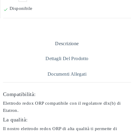
Disponibile

Descrizione
Dettagli Del Prodotto
Documenti Allegati
Compatibilità:
Elettrodo redox ORP compatibile con il regolatore dlx(b) di
Etatron.
La qualità:
Il nostro elettrodo redox ORP di alta qualità ti permette di