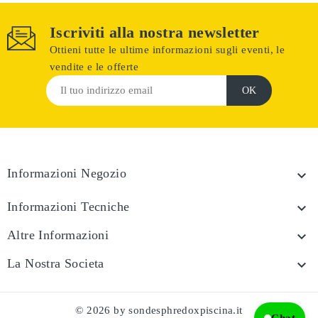
Iscriviti alla nostra newsletter
Ottieni tutte le ultime informazioni sugli eventi, le
vendite e le offerte
Informazioni Negozio

Informazioni Tecniche

Altre Informazioni

La Nostra Societa

© 2026 by sondesphredoxpiscina.it