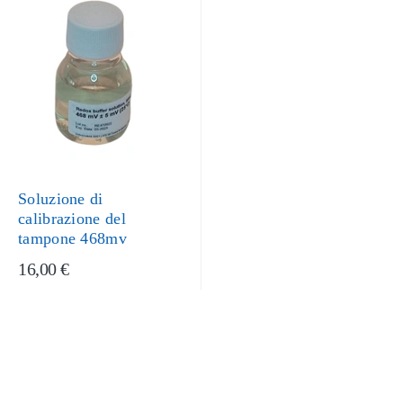
Soluzione di
calibrazione del
tampone 468mv
16,00 €