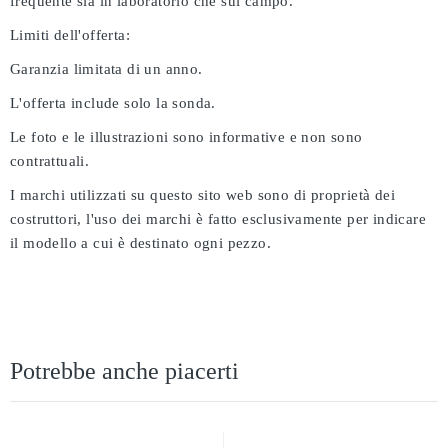
frequente sia in laboratorio che sul campo.
Limiti dell'offerta:
Garanzia limitata di un anno.
L'offerta include solo la sonda.
Le foto e le illustrazioni sono informative e non sono
contrattuali.
I marchi utilizzati su questo sito web sono di proprietà dei
costruttori, l'uso dei marchi è fatto esclusivamente per indicare
il modello a cui è destinato ogni pezzo.
Potrebbe anche piacerti