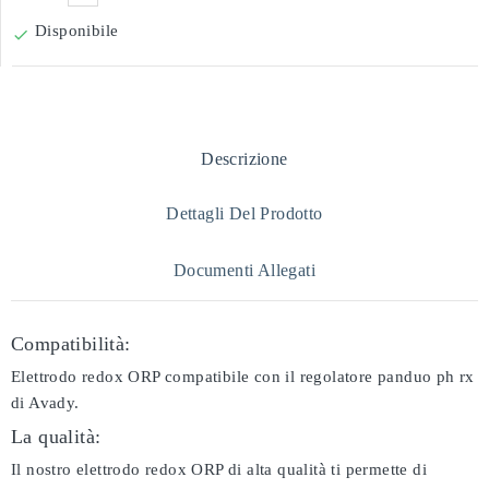
Disponibile

Descrizione
Dettagli Del Prodotto
Documenti Allegati
Compatibilità:
Elettrodo redox ORP compatibile con il regolatore panduo ph rx
di Avady.
La qualità:
Il nostro elettrodo redox ORP di alta qualità ti permette di