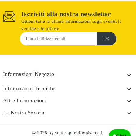
Iscriviti alla nostra newsletter
Ottieni tutte le ultime informazioni sugli eventi, le
vendite e le offerte
Informazioni Negozio

Informazioni Tecniche

Altre Informazioni

La Nostra Societa

© 2026 by sondesphredoxpiscina.it