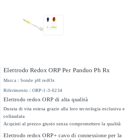
Elettrodo Redox ORP Per Panduo Ph Rx
Marca :
Sonde pH redOx
Riferimento
: ORP-1-3-0234
Elettrodo redox ORP di alta qualità
Durata di vita estesa grazie alla loro tecnologia esclusiva e
collaudata
Acquisti al prezzo giusto senza compromettere la qualità
Elettrodo redox ORP+ cavo di connessione per la