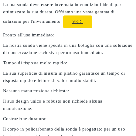
La tua sonda deve essere invernata in condizioni ideali per
ottimizzare la sua durata. Offriamo una vasta gamma di
soluzioni per l'invernamento:
VEDI
Pronto all'uso immediato:
La nostra sonda viene spedita in una bottiglia con una soluzione
di conservazione esclusiva per un uso immediato.
Tempo di risposta molto rapido:
La sua superficie di misura in platino garantisce un tempo di
risposta rapido e letture di valori molto stabili.
Nessuna manutenzione richiesta:
Il suo design unico e robusto non richiede alcuna
manutenzione.
Costruzione duratura:
Il corpo in policarbonato della sonda è progettato per un uso