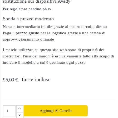
sostituzione sui dispositivi Avady
Per regolatore panduo ph rx
Sonda a prezzo moderato
Nessun intermediario inutile grazie al nostro circuito diretto
Paga il prezzo giusto per la logistica grazie a una catena di
approvvigionamento ottimale
I marchi utilizzati su questo sito web sono di proprietà dei
costruttori, l'uso dei marchi è esclusivamente fatto allo scopo di
indicare il modello a cui è destinato ogni pezzo
Tasse incluse
95,00 €
Aggiungi Al Carrello