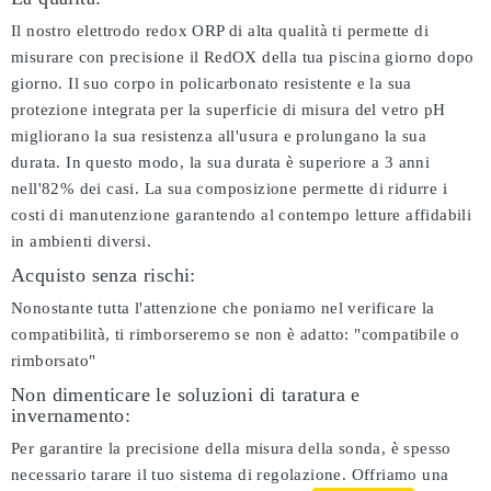
Il nostro elettrodo redox ORP di alta qualità ti permette di
misurare con precisione il RedOX della tua piscina giorno dopo
giorno. Il suo corpo in policarbonato resistente e la sua
protezione integrata per la superficie di misura del vetro pH
migliorano la sua resistenza all'usura e prolungano la sua
durata. In questo modo, la sua durata è superiore a 3 anni
nell'82% dei casi. La sua composizione permette di ridurre i
costi di manutenzione garantendo al contempo letture affidabili
in ambienti diversi.
Acquisto senza rischi:
Nonostante tutta l'attenzione che poniamo nel verificare la
compatibilità, ti rimborseremo se non è adatto:
"compatibile o
rimborsato"
Non dimenticare le soluzioni di taratura e
invernamento:
Per garantire la precisione della misura della sonda, è spesso
necessario tarare il tuo sistema di regolazione. Offriamo una