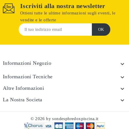
Iscriviti alla nostra newsletter
Ottieni tutte le ultime informazioni sugli eventi, le
vendite e le offerte
Informazioni Negozio

Informazioni Tecniche

Altre Informazioni

La Nostra Societa

© 2026 by sondesphredoxpiscina.it