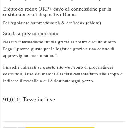
Elettrodo redox ORP+ cavo di connessione per la
sostituzione sui dispositivi Hanna
Per regolatore automatique ph & orp/redox (chlore)
Sonda a prezzo moderato
Nessun intermediario inutile grazie al nostro circuito diretto
Paga il prezzo giusto per la logistica grazie a una catena di
approvvigionamento ottimale
I marchi utilizzati su questo sito web sono di proprietà dei
costruttori, l'uso dei marchi è esclusivamente fatto allo scopo di
indicare il modello a cui è destinato ogni pezzo
Tasse incluse
91,00 €