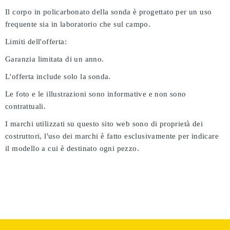
Il corpo in policarbonato della sonda è progettato per un uso
frequente sia in laboratorio che sul campo.
Limiti dell'offerta:
Garanzia limitata di un anno.
L'offerta include solo la sonda.
Le foto e le illustrazioni sono informative e non sono
contrattuali.
I marchi utilizzati su questo sito web sono di proprietà dei
costruttori, l'uso dei marchi è fatto esclusivamente per indicare
il modello a cui è destinato ogni pezzo.