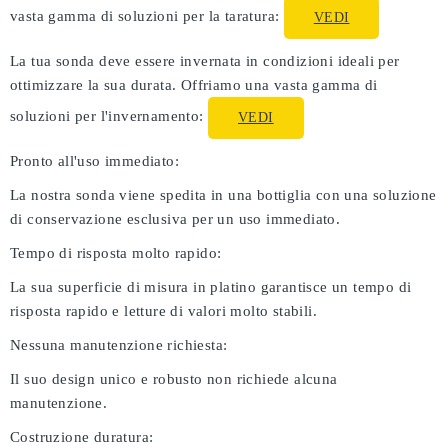
vasta gamma di soluzioni per la taratura:
VEDI
La tua sonda deve essere invernata in condizioni ideali per
ottimizzare la sua durata. Offriamo una vasta gamma di
soluzioni per l'invernamento:
VEDI
Pronto all'uso immediato:
La nostra sonda viene spedita in una bottiglia con una soluzione
di conservazione esclusiva per un uso immediato.
Tempo di risposta molto rapido:
La sua superficie di misura in platino garantisce un tempo di
risposta rapido e letture di valori molto stabili.
Nessuna manutenzione richiesta:
Il suo design unico e robusto non richiede alcuna
manutenzione.
Costruzione duratura: