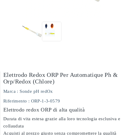
Elettrodo Redox ORP Per Automatique Ph &
Orp/redox (chlore)
Marca :
Sonde pH redOx
Riferimento
: ORP-1-3-0579
Elettrodo redox ORP di alta qualità
Durata di vita estesa grazie alla loro tecnologia esclusiva e
collaudata
Acquisti al prezzo giusto senza compromettere la qualità