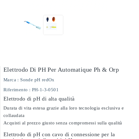
Elettrodo Di PH Per Automatique Ph & Orp
Marca :
Sonde pH redOx
Riferimento
: PH-1-3-0501
Elettrodo di pH di alta qualità
Durata di vita estesa grazie alla loro tecnologia esclusiva e
collaudata
Acquisti al prezzo giusto senza compromessi sulla qualità
Elettrodo di pH con cavo di connessione per la