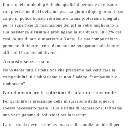
Il nostro elettrodo di pH di alta qualità ti permette di misurare
con precisione il pH della tua piscina giorno dopo giorno. Il suo
corpo in policarbonato resistente e la sua protezione integrata
per la superficie di misurazione del pH in vetro migliorano la
sua resistenza all'usura e prolungano la sua durata. In 82% dei
casi, la sua durata è superiore a 3 anni. La sua composizione
permette di ridurre i costi di manutenzione garantendo letture
affidabili in ambienti diversi.
Acquisto senza rischi:
Nonostante tutta l'attenzione che prestiamo nel verificare la
compatibilità, ti rimborsiamo se non è adatto:
"compatibile o
rimborsato"
Non dimenticare le soluzioni di taratura e invernali:
Per garantire la precisione della misurazione della sonda, è
spesso necessario tarare il tuo sistema di regolazione. Offriamo
una vasta gamma di soluzioni per la taratura.
La tua sonda deve essere invernata nelle condizioni ideali per