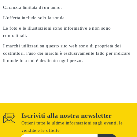
Garanzia limitata di un anno.
L'offerta include solo la sonda.
Le foto e le illustrazioni sono informative e non sono
contrattuali.
I marchi utilizzati su questo sito web sono di proprietà dei
costruttori, l'uso dei marchi è esclusivamente fatto per indicare
il modello a cui è destinato ogni pezzo.
Iscriviti alla nostra newsletter
Ottieni tutte le ultime informazioni sugli eventi, le
vendite e le offerte