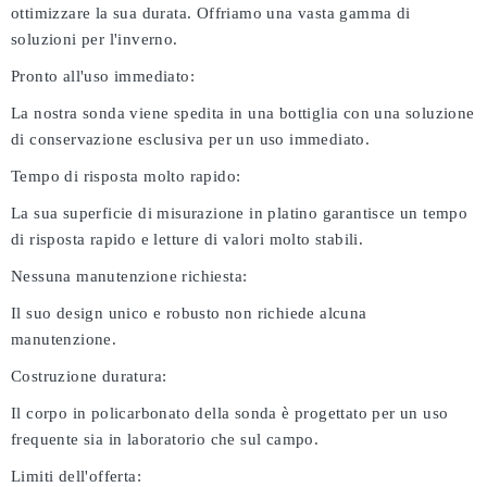
ottimizzare la sua durata. Offriamo una vasta gamma di
soluzioni per l'inverno.
Pronto all'uso immediato:
La nostra sonda viene spedita in una bottiglia con una soluzione
di conservazione esclusiva per un uso immediato.
Tempo di risposta molto rapido:
La sua superficie di misurazione in platino garantisce un tempo
di risposta rapido e letture di valori molto stabili.
Nessuna manutenzione richiesta:
Il suo design unico e robusto non richiede alcuna
manutenzione.
Costruzione duratura:
Il corpo in policarbonato della sonda è progettato per un uso
frequente sia in laboratorio che sul campo.
Limiti dell'offerta: