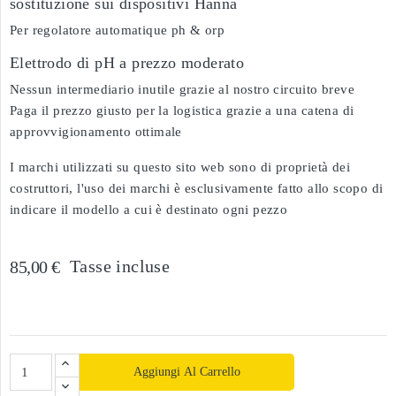
sostituzione sui dispositivi Hanna
Per regolatore automatique ph & orp
Elettrodo di pH a prezzo moderato
Nessun intermediario inutile grazie al nostro circuito breve
Paga il prezzo giusto per la logistica grazie a una catena di
approvvigionamento ottimale
I marchi utilizzati su questo sito web sono di proprietà dei
costruttori, l'uso dei marchi è esclusivamente fatto allo scopo di
indicare il modello a cui è destinato ogni pezzo
Tasse incluse
85,00 €
Aggiungi Al Carrello