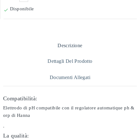
Disponibile

Descrizione
Dettagli Del Prodotto
Documenti Allegati
Compatibilità:
Elettrodo di pH compatibile con il regolatore automatique ph &
orp di Hanna
.
La qualità: