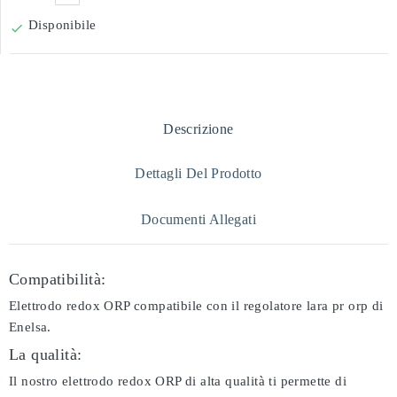
Disponibile

Descrizione
Dettagli Del Prodotto
Documenti Allegati
Compatibilità:
Elettrodo redox ORP compatibile con il regolatore lara pr orp di
Enelsa.
La qualità:
Il nostro elettrodo redox ORP di alta qualità ti permette di