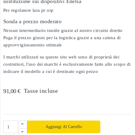
sostituzione sui dispositivi Enelsa
Per regolatore lara pr orp
Sonda a prezzo moderato
Nessun intermediario inutile grazie al nostro circuito diretto
Paga il prezzo giusto per la logistica grazie a una catena di
approvvigionamento ottimale
I marchi utilizzati su questo sito web sono di proprietà dei
costruttori, l'uso dei marchi è esclusivamente fatto allo scopo di
indicare il modello a cui è destinato ogni pezzo
Tasse incluse
91,00 €
Aggiungi Al Carrello