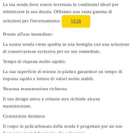
La tua sonda deve essere invernata in condizioni ideali per
ottimizzare la sua durata. Offriamo una vasta gamma di
soluzioni per l'invernamento:
VEDI
Pronto all'uso immediato:
La nostra sonda viene spedita in una bottiglia con una soluzione
di conservazione esclusiva per un uso immediato.
Tempo di risposta molto rapido:
La sua superficie di misura in platino garantisce un tempo di
risposta rapido e letture di valori molto stabili.
Nessuna manutenzione richiesta:
Il suo design unico e robusto non richiede alcuna
manutenzione.
Costruzione duratura:
Il corpo in policarbonato della sonda è progettato per un uso