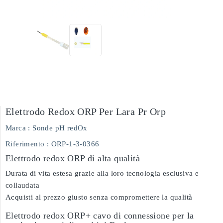
Elettrodo Redox ORP Per Lara Pr Orp
Marca :
Sonde pH redOx
Riferimento
: ORP-1-3-0366
Elettrodo redox ORP di alta qualità
Durata di vita estesa grazie alla loro tecnologia esclusiva e
collaudata
Acquisti al prezzo giusto senza compromettere la qualità
Elettrodo redox ORP+ cavo di connessione per la