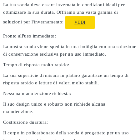
La tua sonda deve essere invernata in condizioni ideali per
ottimizzare la sua durata. Offriamo una vasta gamma di
soluzioni per l'invernamento:
VEDI
Pronto all'uso immediato:
La nostra sonda viene spedita in una bottiglia con una soluzione
di conservazione esclusiva per un uso immediato.
Tempo di risposta molto rapido:
La sua superficie di misura in platino garantisce un tempo di
risposta rapido e letture di valori molto stabili.
Nessuna manutenzione richiesta:
Il suo design unico e robusto non richiede alcuna
manutenzione.
Costruzione duratura:
Il corpo in policarbonato della sonda è progettato per un uso