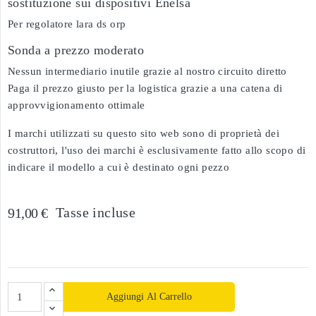
sostituzione sui dispositivi Enelsa
Per regolatore lara ds orp
Sonda a prezzo moderato
Nessun intermediario inutile grazie al nostro circuito diretto
Paga il prezzo giusto per la logistica grazie a una catena di
approvvigionamento ottimale
I marchi utilizzati su questo sito web sono di proprietà dei
costruttori, l'uso dei marchi è esclusivamente fatto allo scopo di
indicare il modello a cui è destinato ogni pezzo
Tasse incluse
91,00 €
Aggiungi Al Carrello