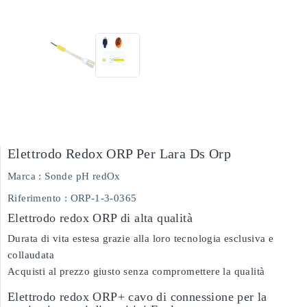
Elettrodo Redox ORP Per Lara Ds Orp
Marca :
Sonde pH redOx
Riferimento
: ORP-1-3-0365
Elettrodo redox ORP di alta qualità
Durata di vita estesa grazie alla loro tecnologia esclusiva e
collaudata
Acquisti al prezzo giusto senza compromettere la qualità
Elettrodo redox ORP+ cavo di connessione per la