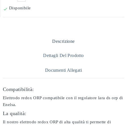
Disponibile

Descrizione
Dettagli Del Prodotto
Documenti Allegati
Compatibilità:
Elettrodo redox ORP compatibile con il regolatore lara ds orp di
Enelsa.
La qualità:
Il nostro elettrodo redox ORP di alta qualità ti permette di