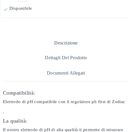
Disponibile

Descrizione
Dettagli Del Prodotto
Documenti Allegati
Compatibilità:
Elettrodo di pH compatibile con il regolatore ph first di Zodiac
.
La qualità:
Il nostro elettrodo di pH di alta qualità ti permette di misurare