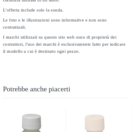
Garanzia limitata di un anno.
L'offerta include solo la sonda.
Le foto e le illustrazioni sono informative e non sono
contrattuali.
I marchi utilizzati su questo sito web sono di proprietà dei
costruttori, l'uso dei marchi è esclusivamente fatto per indicare
il modello a cui è destinato ogni pezzo.
Potrebbe anche piacerti