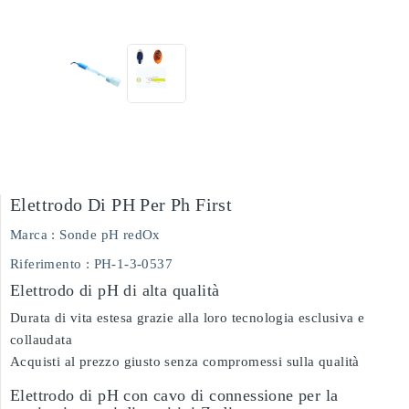
Elettrodo Di PH Per Ph First
Marca :
Sonde pH redOx
Riferimento
: PH-1-3-0537
Elettrodo di pH di alta qualità
Durata di vita estesa grazie alla loro tecnologia esclusiva e
collaudata
Acquisti al prezzo giusto senza compromessi sulla qualità
Elettrodo di pH con cavo di connessione per la