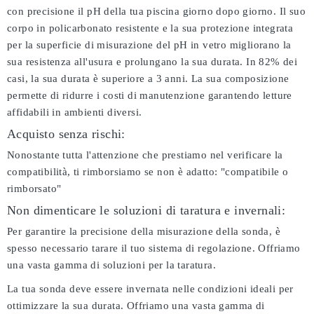
con precisione il pH della tua piscina giorno dopo giorno. Il suo
corpo in policarbonato resistente e la sua protezione integrata
per la superficie di misurazione del pH in vetro migliorano la
sua resistenza all'usura e prolungano la sua durata. In 82% dei
casi, la sua durata è superiore a 3 anni. La sua composizione
permette di ridurre i costi di manutenzione garantendo letture
affidabili in ambienti diversi.
Acquisto senza rischi:
Nonostante tutta l'attenzione che prestiamo nel verificare la
compatibilità, ti rimborsiamo se non è adatto:
"compatibile o
rimborsato"
Non dimenticare le soluzioni di taratura e invernali:
Per garantire la precisione della misurazione della sonda, è
spesso necessario tarare il tuo sistema di regolazione. Offriamo
una vasta gamma di soluzioni per la taratura.
La tua sonda deve essere invernata nelle condizioni ideali per
ottimizzare la sua durata. Offriamo una vasta gamma di