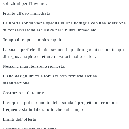
soluzioni per l'inverno.
Pronto all'uso immediato:
La nostra sonda viene spedita in una bottiglia con una soluzione
di conservazione esclusiva per un uso immediato.
Tempo di risposta molto rapido:
La sua superficie di misurazione in platino garantisce un tempo
di risposta rapido e letture di valori molto stabili.
Nessuna manutenzione richiesta:
Il suo design unico e robusto non richiede alcuna
manutenzione.
Costruzione duratura:
Il corpo in policarbonato della sonda è progettato per un uso
frequente sia in laboratorio che sul campo.
Limiti dell'offerta: