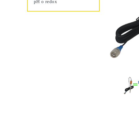
pH o redox