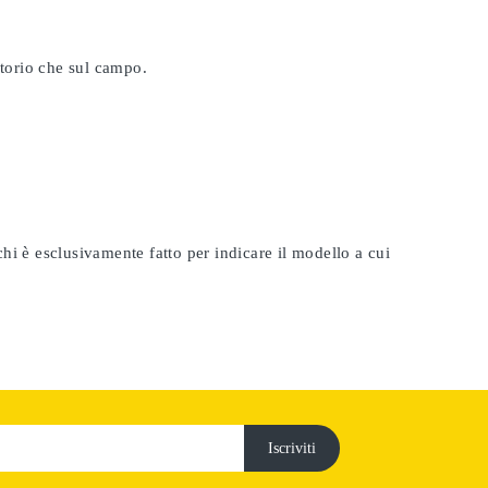
atorio che sul campo.
rchi è esclusivamente fatto per indicare il modello a cui