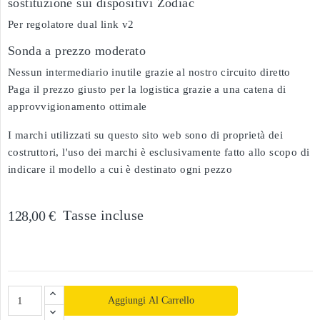
sostituzione sui dispositivi Zodiac
Per regolatore dual link v2
Sonda a prezzo moderato
Nessun intermediario inutile grazie al nostro circuito diretto
Paga il prezzo giusto per la logistica grazie a una catena di
approvvigionamento ottimale
I marchi utilizzati su questo sito web sono di proprietà dei
costruttori, l'uso dei marchi è esclusivamente fatto allo scopo di
indicare il modello a cui è destinato ogni pezzo
Tasse incluse
128,00 €
Aggiungi Al Carrello