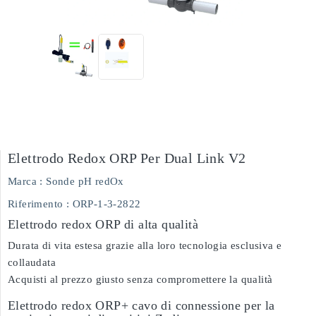
Elettrodo Redox ORP Per Dual Link V2
Marca :
Sonde pH redOx
Riferimento
: ORP-1-3-2822
Elettrodo redox ORP di alta qualità
Durata di vita estesa grazie alla loro tecnologia esclusiva e
collaudata
Acquisti al prezzo giusto senza compromettere la qualità
Elettrodo redox ORP+ cavo di connessione per la