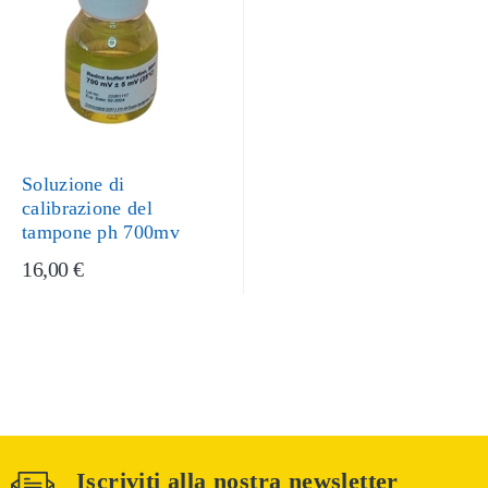
Soluzione di
calibrazione del
tampone ph 700mv
16,00 €
Iscriviti alla nostra newsletter