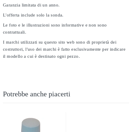
Garanzia limitata di un anno.
L'offerta include solo la sonda.
Le foto e le illustrazioni sono informative e non sono
contrattuali.
I marchi utilizzati su questo sito web sono di proprietà dei
costruttori, l'uso dei marchi è fatto esclusivamente per indicare
il modello a cui è destinato ogni pezzo.
Potrebbe anche piacerti