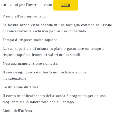
soluzioni per l'invernamento:
VEDI
Pronto all'uso immediato:
La nostra sonda viene spedita in una bottiglia con una soluzione
di conservazione esclusiva per un uso immediato.
Tempo di risposta molto rapido:
La sua superficie di misura in platino garantisce un tempo di
risposta rapido e letture di valori molto stabili.
Nessuna manutenzione richiesta:
Il suo design unico e robusto non richiede alcuna
manutenzione.
Costruzione duratura:
Il corpo in policarbonato della sonda è progettato per un uso
frequente sia in laboratorio che sul campo.
Limiti dell'offerta: