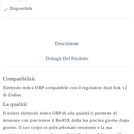
Disponibile

Descrizione
Dettagli Del Prodotto
Compatibilità:
Elettrodo redox ORP compatibile con il regolatore dual link v2
di Zodiac.
La qualità:
Il nostro elettrodo redox ORP di alta qualità ti permette di
misurare con precisione il RedOX della tua piscina giorno dopo
giorno. Il suo corpo in policarbonato resistente e la sua