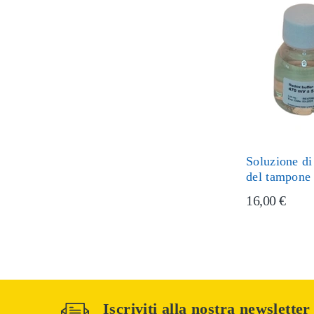
Soluzione di
del tampone
16,00 €
Iscriviti alla nostra newsletter