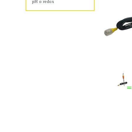
pH o redox