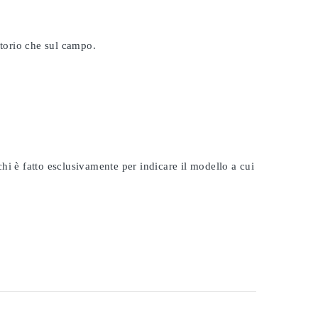
atorio che sul campo.
rchi è fatto esclusivamente per indicare il modello a cui