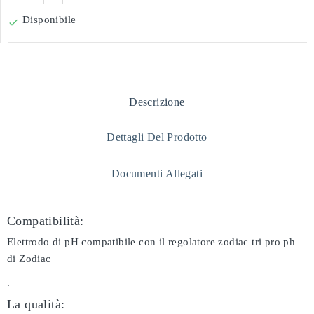
Disponibile

Descrizione
Dettagli Del Prodotto
Documenti Allegati
Compatibilità:
Elettrodo di pH compatibile con il regolatore zodiac tri pro ph
di Zodiac
.
La qualità: