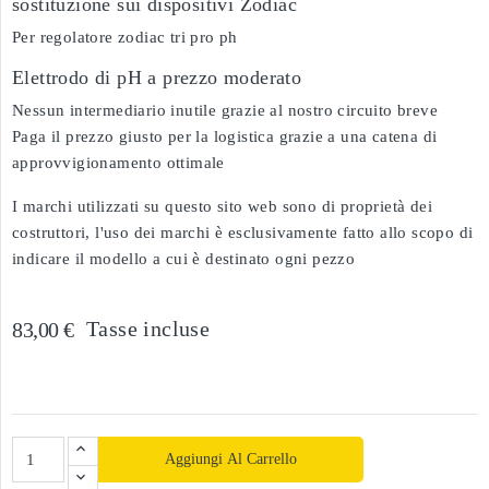
sostituzione sui dispositivi Zodiac
Per regolatore zodiac tri pro ph
Elettrodo di pH a prezzo moderato
Nessun intermediario inutile grazie al nostro circuito breve
Paga il prezzo giusto per la logistica grazie a una catena di
approvvigionamento ottimale
I marchi utilizzati su questo sito web sono di proprietà dei
costruttori, l'uso dei marchi è esclusivamente fatto allo scopo di
indicare il modello a cui è destinato ogni pezzo
Tasse incluse
83,00 €
Aggiungi Al Carrello