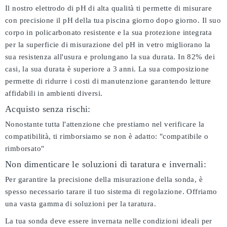
Il nostro elettrodo di pH di alta qualità ti permette di misurare
con precisione il pH della tua piscina giorno dopo giorno. Il suo
corpo in policarbonato resistente e la sua protezione integrata
per la superficie di misurazione del pH in vetro migliorano la
sua resistenza all'usura e prolungano la sua durata. In 82% dei
casi, la sua durata è superiore a 3 anni. La sua composizione
permette di ridurre i costi di manutenzione garantendo letture
affidabili in ambienti diversi.
Acquisto senza rischi:
Nonostante tutta l'attenzione che prestiamo nel verificare la
compatibilità, ti rimborsiamo se non è adatto:
"compatibile o
rimborsato"
Non dimenticare le soluzioni di taratura e invernali:
Per garantire la precisione della misurazione della sonda, è
spesso necessario tarare il tuo sistema di regolazione. Offriamo
una vasta gamma di soluzioni per la taratura.
La tua sonda deve essere invernata nelle condizioni ideali per