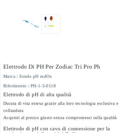
Elettrodo Di PH Per Zodiac Tri Pro Ph
Marca :
Sonde pH redOx
Riferimento
: PH-1-3-0118
Elettrodo di pH di alta qualità
Durata di vita estesa grazie alla loro tecnologia esclusiva e
collaudata
Acquisti al prezzo giusto senza compromessi sulla qualità
Elettrodo di pH con cavo di connessione per la