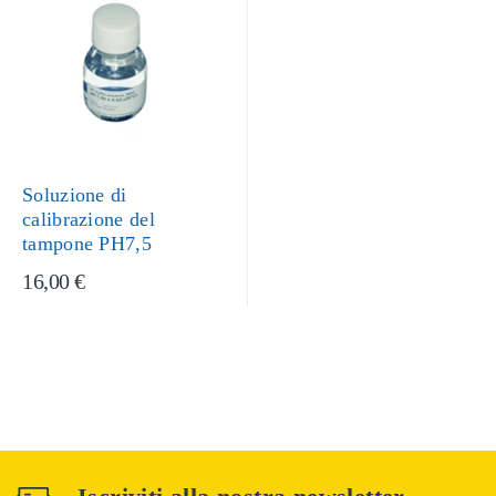
Soluzione di
calibrazione del
tampone PH7,5
16,00 €