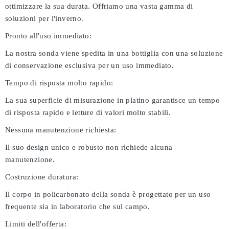
ottimizzare la sua durata. Offriamo una vasta gamma di
soluzioni per l'inverno.
Pronto all'uso immediato:
La nostra sonda viene spedita in una bottiglia con una soluzione
di conservazione esclusiva per un uso immediato.
Tempo di risposta molto rapido:
La sua superficie di misurazione in platino garantisce un tempo
di risposta rapido e letture di valori molto stabili.
Nessuna manutenzione richiesta:
Il suo design unico e robusto non richiede alcuna
manutenzione.
Costruzione duratura:
Il corpo in policarbonato della sonda è progettato per un uso
frequente sia in laboratorio che sul campo.
Limiti dell'offerta: