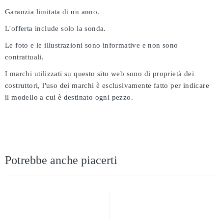
Garanzia limitata di un anno.
L'offerta include solo la sonda.
Le foto e le illustrazioni sono informative e non sono
contrattuali.
I marchi utilizzati su questo sito web sono di proprietà dei
costruttori, l'uso dei marchi è esclusivamente fatto per indicare
il modello a cui è destinato ogni pezzo.
Potrebbe anche piacerti