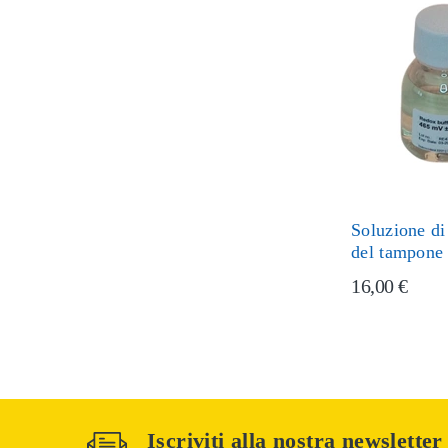
Soluzione di
del tampone
16,00 €
Iscriviti alla nostra newsletter