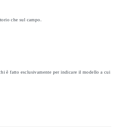
atorio che sul campo.
rchi è fatto esclusivamente per indicare il modello a cui