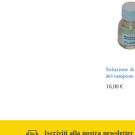
Soluzione di
del tampone
16,00 €
Iscriviti alla nostra newsletter