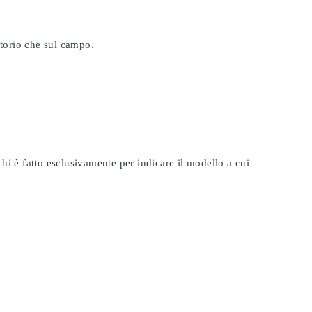
atorio che sul campo.
rchi è fatto esclusivamente per indicare il modello a cui